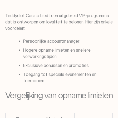
Teddyslot Casino biedt een uitgebreid VIP-programma
dat is ontworpen om loyaliteit te belonen. Hier zijn enkele
voordelen:
Persoonlijke accountmanager.
Hogere opname limieten en snellere
verwerkingstijden.
Exclusieve bonussen en promoties.
Toegang tot speciale evenementen en
toernooien.
Vergelijking van opname limieten