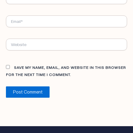
EMAIL*
WEBSITE
SAVE MY NAME, EMAIL, AND WEBSITE IN THIS BROWSER
FOR THE NEXT TIME I COMMENT.