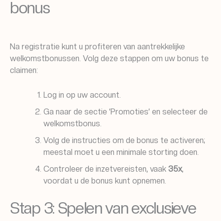
bonus
Na registratie kunt u profiteren van aantrekkelijke
welkomstbonussen. Volg deze stappen om uw bonus te
claimen:
Log in op uw account.
Ga naar de sectie ‘Promoties’ en selecteer de
welkomstbonus.
Volg de instructies om de bonus te activeren;
meestal moet u een minimale storting doen.
Controleer de inzetvereisten, vaak
35x
,
voordat u de bonus kunt opnemen.
Stap 3: Spelen van exclusieve