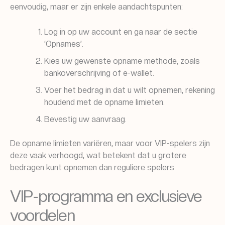
eenvoudig, maar er zijn enkele aandachtspunten:
Log in op uw account en ga naar de sectie
‘Opnames’.
Kies uw gewenste opname methode, zoals
bankoverschrijving of e-wallet.
Voer het bedrag in dat u wilt opnemen, rekening
houdend met de opname limieten.
Bevestig uw aanvraag.
De opname limieten variëren, maar voor VIP-spelers zijn
deze vaak verhoogd, wat betekent dat u grotere
bedragen kunt opnemen dan reguliere spelers.
VIP-programma en exclusieve
voordelen