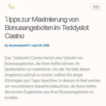
Skip
to
content
Tipps zur Maximierung von
Bonusangeboten im Teddyslot
Casino
By
dev.ahmedsaleh7
/
April 22, 2025
Das Teddyslot Casino bietet eine Vielzahl von
Bonusangeboten, die Ihnen helfen können, Ihr
Spielerlebnis zu maximieren. Um die Vorteile dieser
Angebote optimal zu nutzen, sollten Sie einige
Strategien und Tipps beachten. In diesem Artikel werden
wir verschiedene Aspekte beleuchten, die Ihnen helfen,
die besten Ergebnisse aus Ihren Bonusangeboten zu
erzielen.