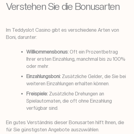
Verstehen Sie die Bonusarten
Im Teddyslot Casino gibt es verschiedene Arten von
Boni, darunter:
Willkommensbonus:
Oft ein Prozentbetrag
Ihrer ersten Einzahlung, manchmal bis zu 100%
oder mehr.
Einzahlungsboni:
Zusätzliche Gelder, die Sie bei
weiteren Einzahlungen erhalten können.
Freispiele:
Zusätzliche Drehungen an
Spielautomaten, die oft ohne Einzahlung
verfügbar sind.
Ein gutes Verständnis dieser Bonusarten hilft Ihnen, die
für Sie günstigsten Angebote auszuwählen.