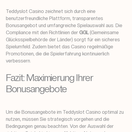
Teddyslot Casino zeichnet sich durch eine
benutzerfreundliche Plattform, transparentes
Bonusangebot und umfangreiche Spielauswahl aus. Die
Compliance mit den Richtlinien der
GGL
(Gemeinsame
Glücksspielbehörde der Länder) sorgt für ein sicheres
Spielumfeld. Zudem bietet das Casino regelmäßige
Promotionen, die die Spielerfahrung kontinuierlich
verbessern.
Fazit: Maximierung Ihrer
Bonusangebote
Um die Bonusangebote im Teddyslot Casino optimal zu
nutzen, müssen Sie strategisch vorgehen und die
Bedingungen genau beachten. Von der Auswahl der