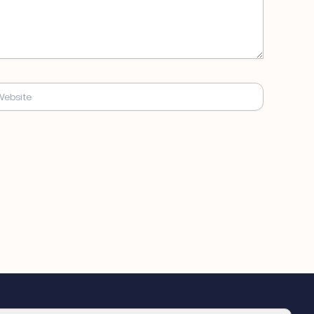
BSITE