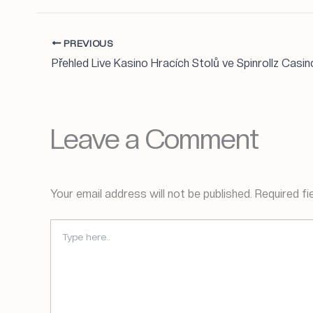
PREVIOUS
Přehled Live Kasino Hracích Stolů ve Spinrollz Casin
Leave a Comment
Your email address will not be published.
Required fi
TYPE
HERE..