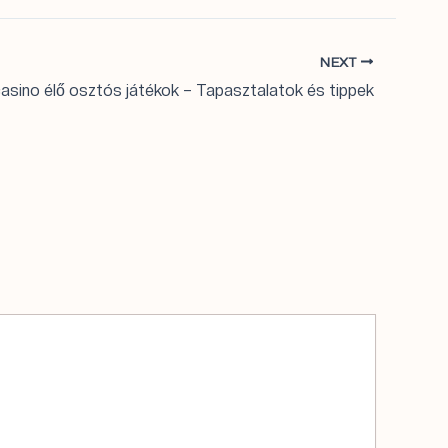
NEXT
sino élő osztós játékok – Tapasztalatok és tippek