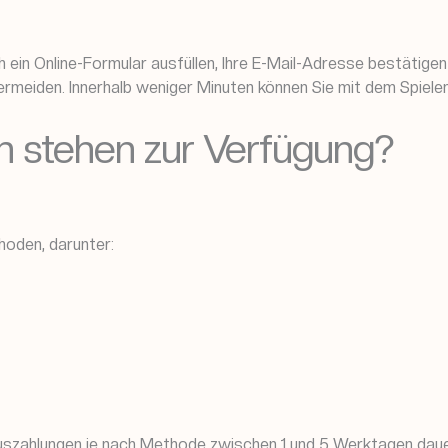
ich ein Online-Formular ausfüllen, Ihre E-Mail-Adresse bestätig
rmeiden. Innerhalb weniger Minuten können Sie mit dem Spielen
 stehen zur Verfügung?
hoden, darunter:
Auszahlungen je nach Methode zwischen 1 und 5 Werktagen daue