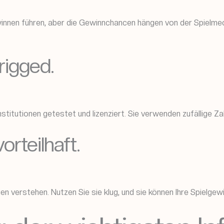
winnen führen, aber die Gewinnchancen hängen von der Spielme
rigged.
nstitutionen getestet und lizenziert. Sie verwenden zufällige Z
orteilhaft.
en verstehen. Nutzen Sie sie klug, und sie können Ihre Spielgewi