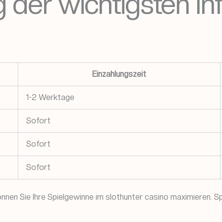
der wichtigsten In
Einzahlungszeit
1-2 Werktage
Sofort
Sofort
Sofort
önnen Sie Ihre Spielgewinne im slothunter casino maximieren. 