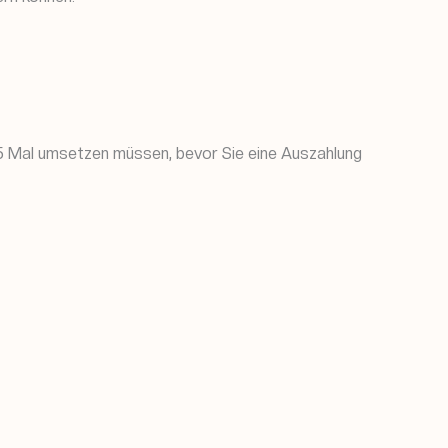
 Mal umsetzen müssen, bevor Sie eine Auszahlung