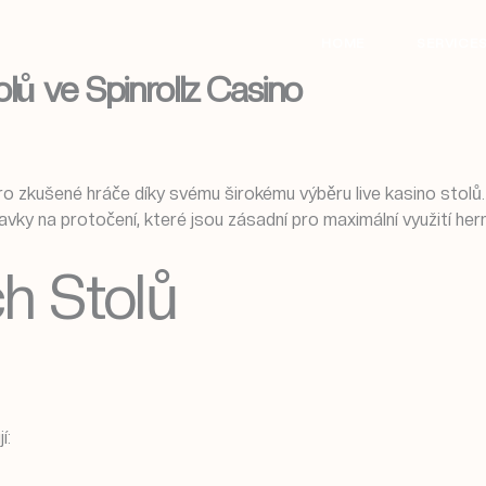
HOME
SERVICE
lů ve Spinrollz Casino
pro zkušené hráče díky svému širokému výběru live kasino stolů.
y na protočení, které jsou zásadní pro maximální využití hern
h Stolů
í: