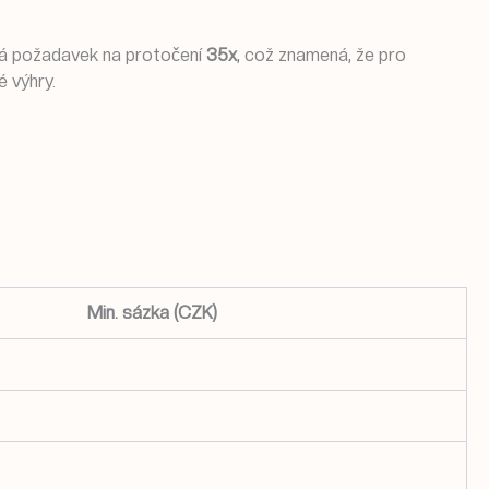
 má požadavek na protočení
35x
, což znamená, že pro
 výhry.
Min. sázka (CZK)