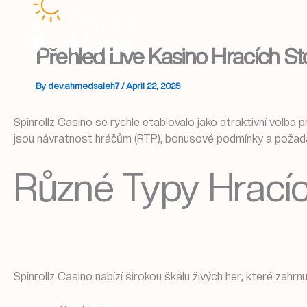
Skip
to
content
Přehled Live Kasino Hracích Sto
By
dev.ahmedsaleh7
/
April 22, 2025
Spinrollz Casino se rychle etablovalo jako atraktivní volba 
jsou návratnost hráčům (RTP), bonusové podmínky a požadavk
Různé Typy Hracíc
Spinrollz Casino nabízí širokou škálu živých her, které zahrnuj