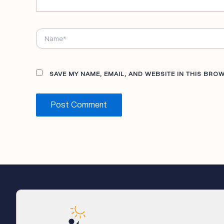
NAME*
SAVE MY NAME, EMAIL, AND WEBSITE IN THIS BRO