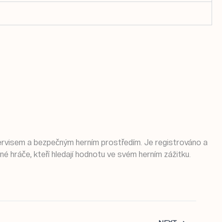
servisem a bezpečným herním prostředím. Je registrováno a
né hráče, kteří hledají hodnotu ve svém herním zážitku.