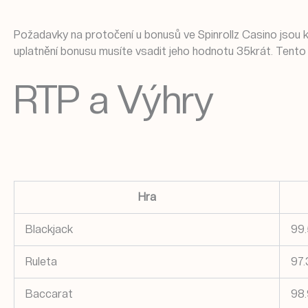
Požadavky na protočení u bonusů ve Spinrollz Casino jsou 
uplatnění bonusu musíte vsadit jeho hodnotu 35krát. Tento 
RTP a Výhry
Hra
Blackjack
99.
Ruleta
97.
Baccarat
98.