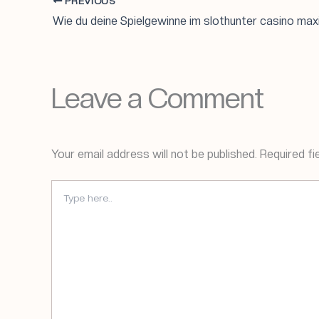
PREVIOUS
Wie du deine Spielgewinne im slothunter casino max
Leave a Comment
Your email address will not be published.
Required fi
TYPE
HERE..