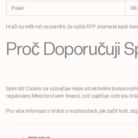
Poker
98.
Hráči by měli mít na paměti, že vyšší RTP znamená lepší ša
Proč Doporučuji Sp
Spinrollz Casino se vyznačuje nejen atraktivními bonusový
regulováno Ministerstvem financí, což zajišťuje ochranu hráčů
Pro více informací o hrách a možnostech, jak začít hrát, dop