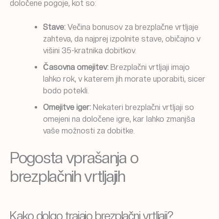
določene pogoje, kot so:
Stave:
Večina bonusov za brezplačne vrtljaje
zahteva, da najprej izpolnite stave, običajno v
višini 35-kratnika dobitkov.
Časovna omejitev:
Brezplačni vrtljaji imajo
lahko rok, v katerem jih morate uporabiti, sicer
bodo potekli.
Omejitve iger:
Nekateri brezplačni vrtljaji so
omejeni na določene igre, kar lahko zmanjša
vaše možnosti za dobitke.
Pogosta vprašanja o
brezplačnih vrtljajih
Kako dolgo trajajo brezplačni vrtljaji?