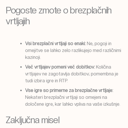
Pogoste zmote o brezplačnih
vrtljajih
Vsi brezplačni vrtljaji so enaki:
Ne, pogoji in
omejitve se lahko zelo razlikujejo med različnimi
kazinoji.
Več vrtljajev pomeni več dobitkov:
Količina
vrtljajev ne zagotavlja dobitkov; pomembna je
tudi izbira igre in RTP.
Vse igre so primerne za brezplačne vrtljaje:
Nekateri brezplačni vrtljaji so omejeni na
določene igre, kar lahko vpliva na vaše izkušnje.
Zaključna misel