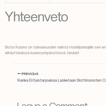
Yhteenveto
Slotsi Kasino on tulevaisuuden valinta mobiilipelaajille sen 
viihdyttävässä kasinoympäristössä tänään!
PREVIOUS
Kuinka Erityistarjouksia Lasketaan Slottimonsteri C