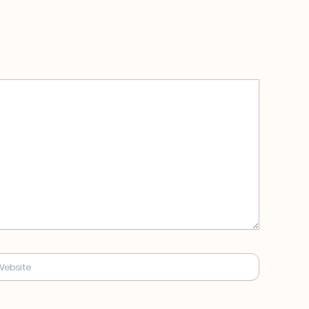
BSITE