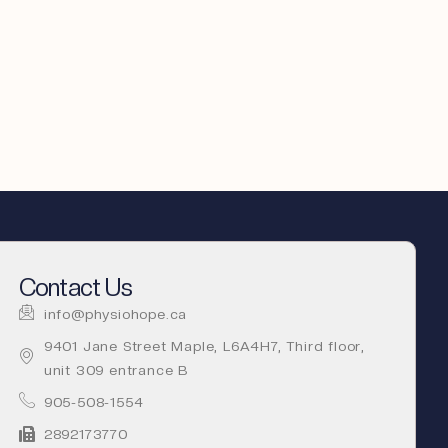
Contact Us
info@physiohope.ca
9401 Jane Street Maple, L6A4H7, Third floor,
unit 309 entrance B
905-508-1554
2892173770