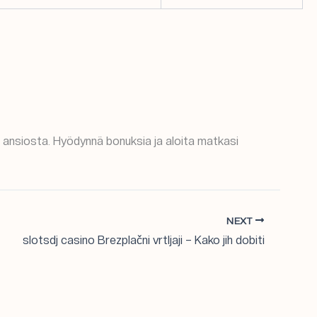
den ansiosta. Hyödynnä bonuksia ja aloita matkasi
NEXT
slotsdj casino Brezplačni vrtljaji – Kako jih dobiti