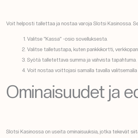
Voit helposti tallettaa ja nostaa varoja Slotsi Kasinossa. Se
Valitse “Kassa” -osio sovelluksesta.
Valitse talletustapa, kuten pankkikortti, verkkopan
Syötä talletettava summa ja vahvista tapahtuma.
Voit nostaa voittojasi samalla tavalla valitsema
Ominaisuudet ja e
Slotsi Kasinossa on useita ominaisuuksia, jotka tekevät siitä