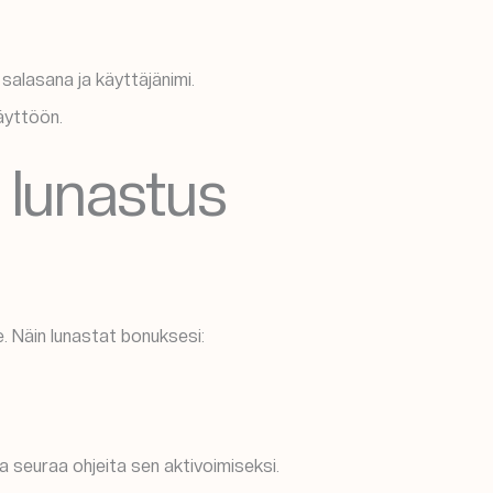
salasana ja käyttäjänimi.
äyttöön.
 lunastus
e. Näin lunastat bonuksesi:
a seuraa ohjeita sen aktivoimiseksi.