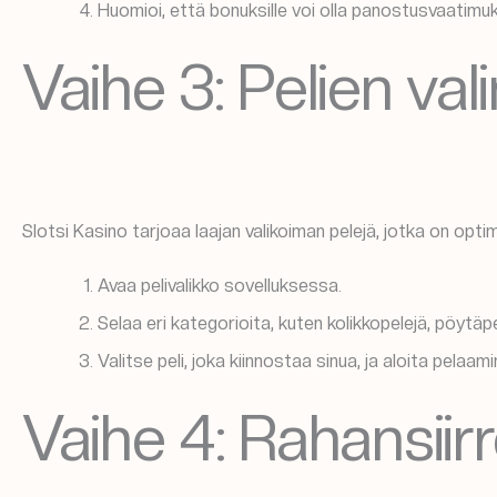
Huomioi, että bonuksille voi olla panostusvaatimuk
Vaihe 3: Pelien val
Slotsi Kasino tarjoaa laajan valikoiman pelejä, jotka on opti
Avaa pelivalikko sovelluksessa.
Selaa eri kategorioita, kuten kolikkopelejä, pöytäpel
Valitse peli, joka kiinnostaa sinua, ja aloita pelaam
Vaihe 4: Rahansiirr