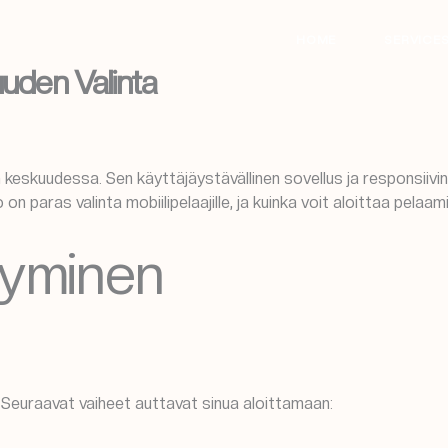
HOME
SERVICE
uuden Valinta
n keskuudessa. Sen käyttäjäystävällinen sovellus ja responsiiv
n paras valinta mobiilipelaajille, ja kuinka voit aloittaa pelaami
ityminen
 Seuraavat vaiheet auttavat sinua aloittamaan: