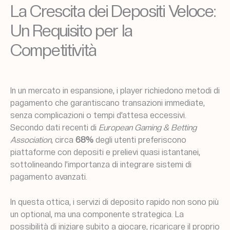
La Crescita dei Depositi Veloce:
Un Requisito per la
Competitività
In un mercato in espansione, i player richiedono metodi di
pagamento che garantiscano transazioni immediate,
senza complicazioni o tempi d’attesa eccessivi.
Secondo dati recenti di
European Gaming & Betting
Association
, circa
68%
degli utenti preferiscono
piattaforme con depositi e prelievi quasi istantanei,
sottolineando l’importanza di integrare sistemi di
pagamento avanzati.
In questa ottica, i servizi di deposito rapido non sono più
un optional, ma una componente strategica. La
possibilità di iniziare subito a giocare, ricaricare il proprio