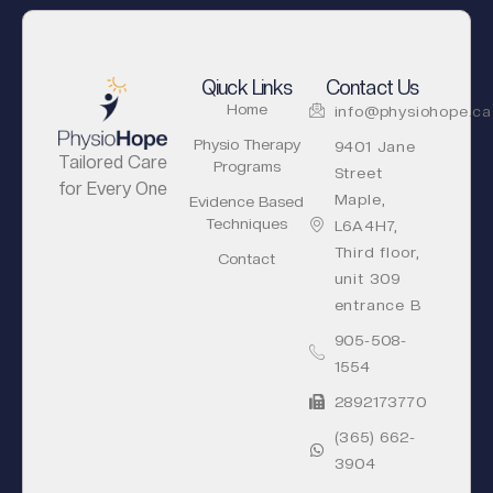
Qiuck Links
Contact Us
Home
info@physiohope.ca
Physio Therapy
9401 Jane
Tailored Care
Programs
Street
for Every One
Maple,
Evidence Based
Techniques
L6A4H7,
Third floor,
Contact
unit 309
entrance B
905-508-
1554
2892173770
(365) 662-
3904