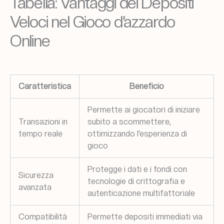
Tabella: Vantaggi dei Depositi
Veloci nel Gioco d’azzardo
Online
Caratteristica
Beneficio
Permette ai giocatori di iniziare
Transazioni in
subito a scommettere,
tempo reale
ottimizzando l’esperienza di
gioco
Protegge i dati e i fondi con
Sicurezza
tecnologie di crittografia e
avanzata
autenticazione multifattoriale
Compatibilità
Permette depositi immediati via