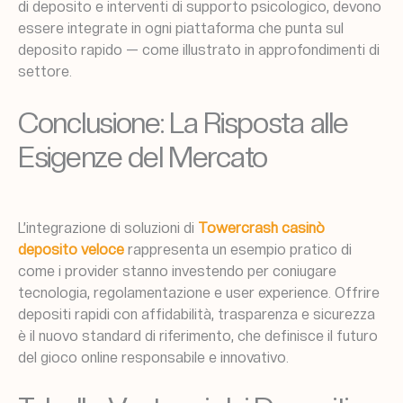
di deposito e interventi di supporto psicologico, devono
essere integrate in ogni piattaforma che punta sul
deposito rapido — come illustrato in approfondimenti di
settore.
Conclusione: La Risposta alle
Esigenze del Mercato
L’integrazione di soluzioni di
Towercrash casinò
deposito veloce
rappresenta un esempio pratico di
come i provider stanno investendo per coniugare
tecnologia, regolamentazione e user experience. Offrire
depositi rapidi con affidabilità, trasparenza e sicurezza
è il nuovo standard di riferimento, che definisce il futuro
del gioco online responsabile e innovativo.