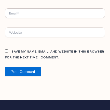
EMAIL*
WEBSITE
SAVE MY NAME, EMAIL, AND WEBSITE IN THIS BROWSER
FOR THE NEXT TIME I COMMENT.