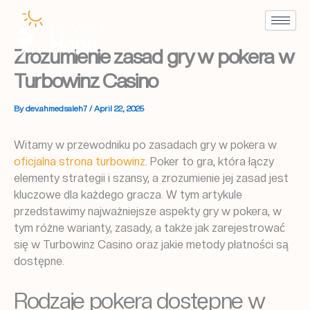
Skip
to
content
Zrozumienie zasad gry w pokera w
Turbowinz Casino
By
dev.ahmedsaleh7
/
April 22, 2025
Witamy w przewodniku po zasadach gry w pokera w
oficjalna strona turbowinz
. Poker to gra, która łączy
elementy strategii i szansy, a zrozumienie jej zasad jest
kluczowe dla każdego gracza. W tym artykule
przedstawimy najważniejsze aspekty gry w pokera, w
tym różne warianty, zasady, a także jak zarejestrować
się w Turbowinz Casino oraz jakie metody płatności są
dostępne.
Rodzaje pokera dostępne w