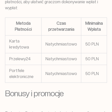
płatności, aby ułatwić graczom dokonywanie wpłat i
wypłat:
Metoda
Czas
Minimalna
Płatności
przetwarzania
Wpłata
Karta
Natychmiastowo
50 PLN
kredytowa
Przelewy24
Natychmiastowo
50 PLN
Portfele
Natychmiastowo
50 PLN
elektroniczne
Bonusy i promocje