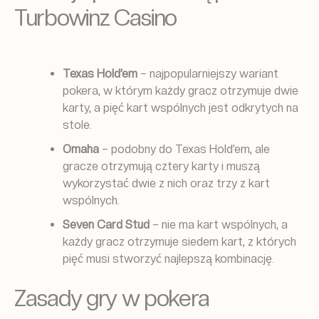
Turbowinz Casino
Texas Hold’em
– najpopularniejszy wariant
pokera, w którym każdy gracz otrzymuje dwie
karty, a pięć kart wspólnych jest odkrytych na
stole.
Omaha
– podobny do Texas Hold’em, ale
gracze otrzymują cztery karty i muszą
wykorzystać dwie z nich oraz trzy z kart
wspólnych.
Seven Card Stud
– nie ma kart wspólnych, a
każdy gracz otrzymuje siedem kart, z których
pięć musi stworzyć najlepszą kombinację.
Zasady gry w pokera