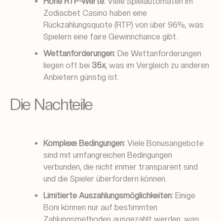
Hohe RTP-Werte:
Viele Spielautomaten im
Zodiacbet Casino haben eine
Rückzahlungsquote (RTP) von über 96%, was
Spielern eine faire Gewinnchance gibt.
Wettanforderungen:
Die Wettanforderungen
liegen oft bei
35x
, was im Vergleich zu anderen
Anbietern günstig ist.
Die Nachteile
Komplexe Bedingungen:
Viele Bonusangebote
sind mit umfangreichen Bedingungen
verbunden, die nicht immer transparent sind
und die Spieler überfordern können.
Limitierte Auszahlungsmöglichkeiten:
Einige
Boni können nur auf bestimmten
Zahlungsmethoden ausgezahlt werden, was