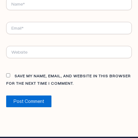
NAME*
EMAIL*
WEBSITE
SAVE MY NAME, EMAIL, AND WEBSITE IN THIS BROWSER
FOR THE NEXT TIME I COMMENT.