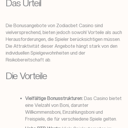
Das Urteil
Die Bonusangebote von Zodiacbet Casino sind
vielversprechend, bieten jedoch sowohl Vorteile als auch
Herausforderungen, die Spieler berücksichtigen müssen.
Die Attraktivität dieser Angebote hängt stark von den
individuellen Spielgewohnheiten und der
Risikobereitschaft ab.
Die Vorteile
Vielfältige Bonusstrukturen:
Das Casino bietet
eine Vielzahl von Boni, darunter
Willkommensboni, Einzahlungsboni und
Freispiele, die für verschiedene Spiele gelten.