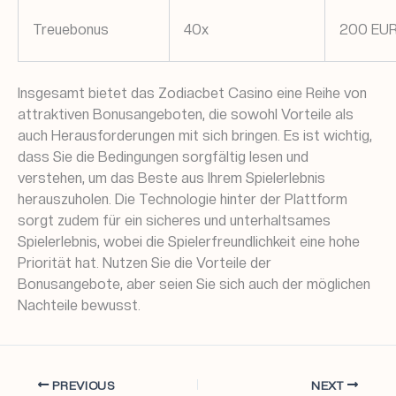
Treuebonus
40x
200 EU
Insgesamt bietet das Zodiacbet Casino eine Reihe von
attraktiven Bonusangeboten, die sowohl Vorteile als
auch Herausforderungen mit sich bringen. Es ist wichtig,
dass Sie die Bedingungen sorgfältig lesen und
verstehen, um das Beste aus Ihrem Spielerlebnis
herauszuholen. Die Technologie hinter der Plattform
sorgt zudem für ein sicheres und unterhaltsames
Spielerlebnis, wobei die Spielerfreundlichkeit eine hohe
Priorität hat. Nutzen Sie die Vorteile der
Bonusangebote, aber seien Sie sich auch der möglichen
Nachteile bewusst.
PREVIOUS
NEXT