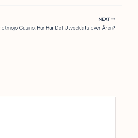
NEXT
lotmojo Casino: Hur Har Det Utvecklats över Åren?