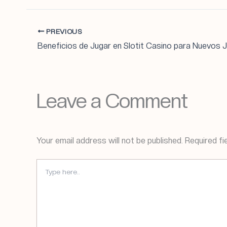
PREVIOUS
Beneficios de Jugar en Slotit Casino para Nuevos
Leave a Comment
Your email address will not be published.
Required fi
TYPE
HERE..