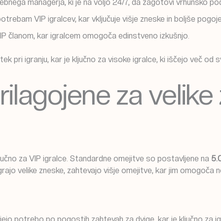
sebnega managerja, ki je na voljo 24/7, da zagotovi vrhunsko po
potrebam VIP igralcev, kar vključuje višje zneske in boljše pogoje
e VIP članom, kar igralcem omogoča edinstveno izkušnjo.
pri igranju, kar je ključno za visoke igralce, ki iščejo več od sv
rilagojene za velik
ključno za VIP igralce. Standardne omejitve so postavljene na
5.
 igrajo velike zneske, zahtevajo višje omejitve, kar jim omogoč
o potrebo po pogostih zahtevah za dvige, kar je ključno za igra