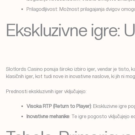
Prilagodljivost: Možnost prilagajanja dvigov omogo
Ekskluzivne igre: U
Slotlords Casino ponuja široko izbiro iger, vendar je tisto, k
klasičnih iger, kot tudi nove in inovativne naslove, ki jih ni mog
Prednosti ekskluzivnih iger vključujejo:
Visoka RTP (Return to Player)
: Ekskluzivne igre p
Inovativne mehanike
: Te igre pogosto vključujejo ed