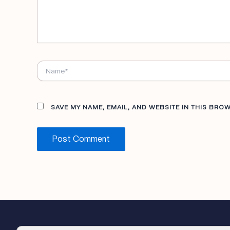
NAME*
SAVE MY NAME, EMAIL, AND WEBSITE IN THIS BRO