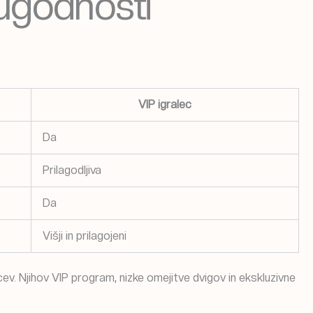
 ugodnosti
VIP igralec
Da
Prilagodljiva
Da
Višji in prilagojeni
ev. Njihov VIP program, nizke omejitve dvigov in ekskluzivne