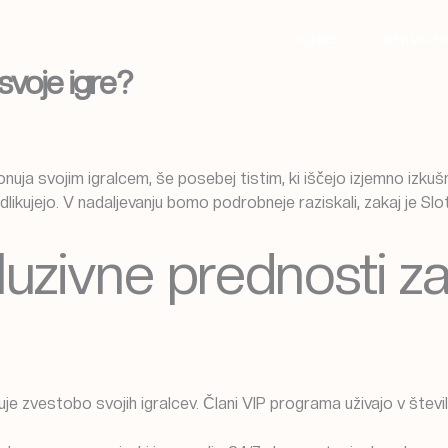
HOME
SERVICE
 svoje igre?
nuja svojim igralcem, še posebej tistim, ki iščejo izjemno izkušn
 odlikujejo. V nadaljevanju bomo podrobneje raziskali, zakaj je Sl
uzivne prednosti za
zvestobo svojih igralcev. Člani VIP programa uživajo v številnih 