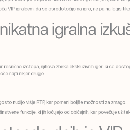
ča VIP igralcem, da se osredotočijo na igro, ne pa na logisitiko
nikatna igralna izku
ar resnično izstopa, njihova zbirka ekskluzivnih iger, ki so dosto
oče najti nikjer drugje.
ogosto nudijo višje RTP, kar pomeni boljše možnosti za zmago.
instvene funkcije, ki jih ločujejo od običajnih, kar povečuje užitek