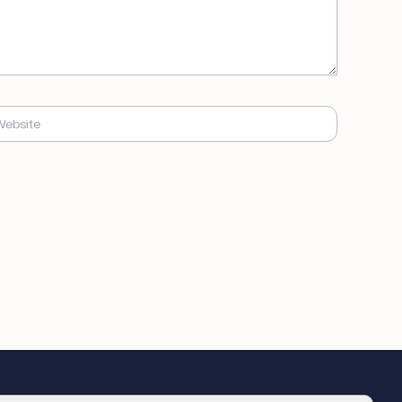
BSITE