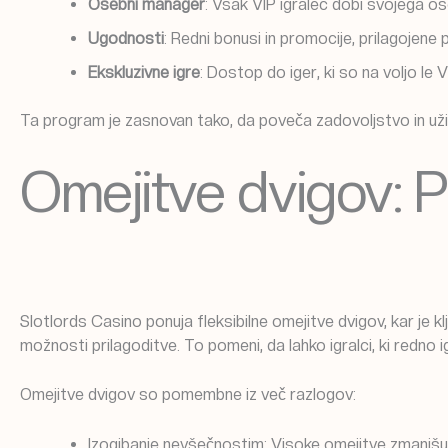
Osebni manager
: Vsak VIP igralec dobi svojega o
Ugodnosti
: Redni bonusi in promocije, prilagojene 
Ekskluzivne igre
: Dostop do iger, ki so na voljo l
Ta program je zasnovan tako, da poveča zadovoljstvo in užitek 
Omejitve dvigov: P
Slotlords Casino ponuja fleksibilne omejitve dvigov, kar je 
možnosti prilagoditve. To pomeni, da lahko igralci, ki redno
Omejitve dvigov so pomembne iz več razlogov:
Izogibanje nevšečnostim: Visoke omejitve zmanjšujej