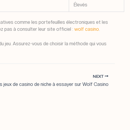
Élevés
atives comme les portefeuilles électroniques et les
pas à consulter leur site officiel :
wolf casino
.
du jeu. Assurez-vous de choisir la méthode qui vous
NEXT
s jeux de casino de niche à essayer sur Wolf Casino