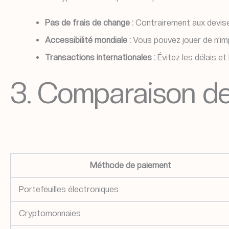
Pas de frais de change :
Contrairement aux devises
Accessibilité mondiale :
Vous pouvez jouer de n’im
Transactions internationales :
Évitez les délais et 
3. Comparaison d
Méthode de paiement
Portefeuilles électroniques
Cryptomonnaies