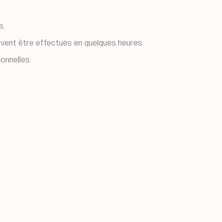
s.
vent être effectués en quelques heures.
onnelles.