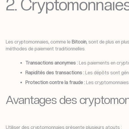
2. Cryptomonnaie
Les cryptomonnaies, comme le
Bitcoin
, sont de plus en pl
méthodes de paiement traditionnelles.
Transactions anonymes :
Les paiements en crypto
Rapidités des transactions :
Les dépôts sont génér
Protection contre la fraude :
Les cryptomonnaies u
Avantages des cryptomonn
Utiliser des cryptomonnaies présente plusieurs atouts :