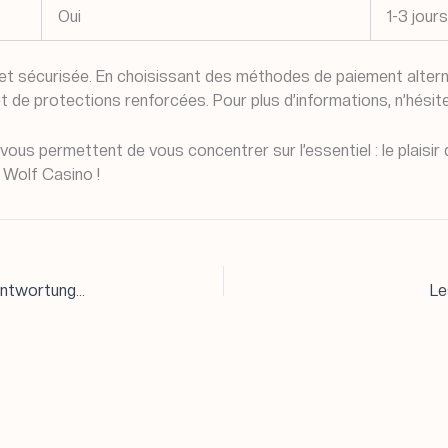
Oui
1-3 jours
e et sécurisée. En choisissant des méthodes de paiement altern
de protections renforcées. Pour plus d’informations, n’hésitez 
us permettent de vous concentrer sur l’essentiel : le plaisir 
r Wolf Casino !
Nachhaltiges Online-Glücksspiel: Strategien für verantwortungsvolles Casinospiel im digitalen Zeitalter
Le