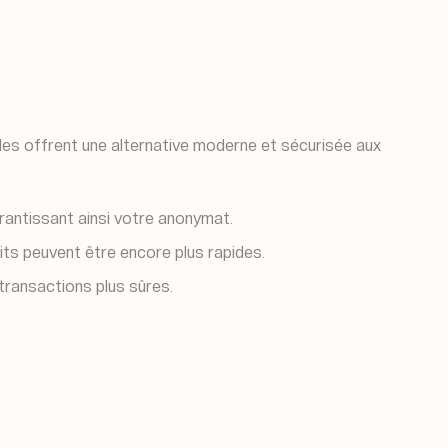
Elles offrent une alternative moderne et sécurisée aux
antissant ainsi votre anonymat.
ts peuvent être encore plus rapides.
transactions plus sûres.