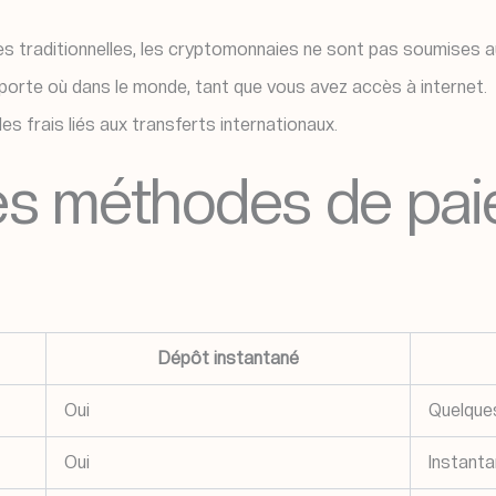
 traditionnelles, les cryptomonnaies ne sont pas soumises au
porte où dans le monde, tant que vous avez accès à internet.
les frais liés aux transferts internationaux.
es méthodes de pa
Dépôt instantané
Oui
Quelque
Oui
Instant