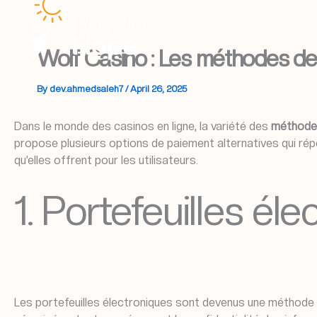
Skip
to
content
Wolf Casino : Les méthodes de
By
dev.ahmedsaleh7
/
April 26, 2025
Dans le monde des casinos en ligne, la variété des
méthode
propose plusieurs options de paiement alternatives qui ré
qu’elles offrent pour les utilisateurs.
1. Portefeuilles él
Les portefeuilles électroniques sont devenus une méthode p