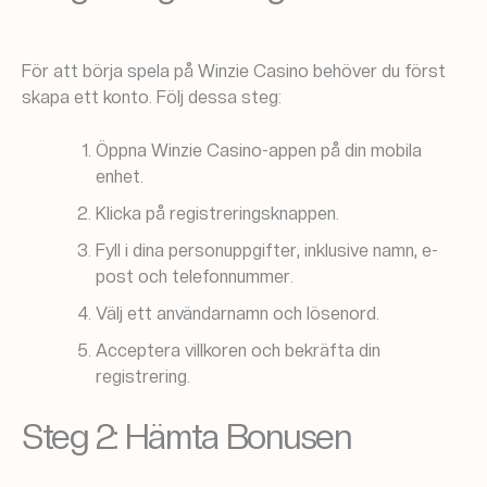
För att börja spela på Winzie Casino behöver du först
skapa ett konto. Följ dessa steg:
Öppna Winzie Casino-appen på din mobila
enhet.
Klicka på registreringsknappen.
Fyll i dina personuppgifter, inklusive namn, e-
post och telefonnummer.
Välj ett användarnamn och lösenord.
Acceptera villkoren och bekräfta din
registrering.
Steg 2: Hämta Bonusen