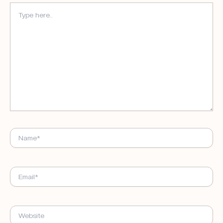
TYPE
HERE..
NAME*
EMAIL*
WEBSITE