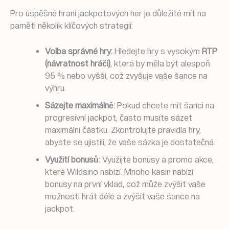
Pro úspěšné hraní jackpotových her je důležité mít na
paměti několik klíčových strategií:
Volba správné hry:
Hledejte hry s vysokým
RTP
(návratnost hráči)
, která by měla být alespoň
95 % nebo vyšší, což zvyšuje vaše šance na
výhru.
Sázejte maximálně:
Pokud chcete mít šanci na
progresivní jackpot, často musíte sázet
maximální částku. Zkontrolujte pravidla hry,
abyste se ujistili, že vaše sázka je dostatečná.
Využití bonusů:
Využijte bonusy a promo akce,
které Wildsino nabízí. Mnoho kasin nabízí
bonusy na první vklad, což může zvýšit vaše
možnosti hrát déle a zvýšit vaše šance na
jackpot.