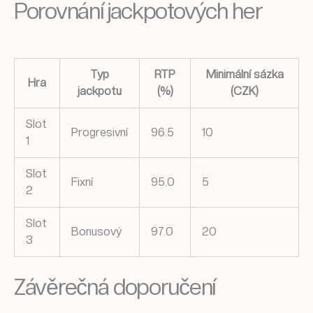
Porovnání jackpotových her
Typ
RTP
Minimální sázka
Hra
jackpotu
(%)
(CZK)
Slot
Progresivní
96.5
10
1
Slot
Fixní
95.0
5
2
Slot
Bonusový
97.0
20
3
Závěrečná doporučení