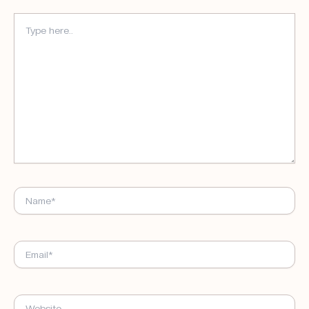
TYPE
HERE..
NAME*
EMAIL*
WEBSITE