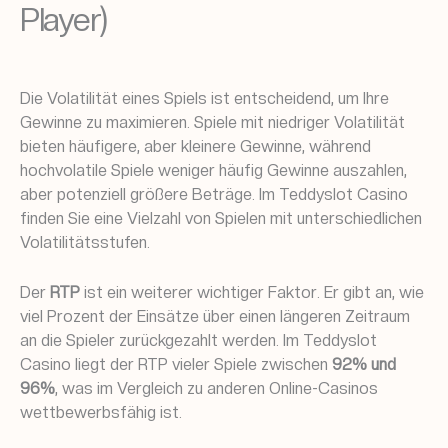
Player)
Die Volatilität eines Spiels ist entscheidend, um Ihre
Gewinne zu maximieren. Spiele mit niedriger Volatilität
bieten häufigere, aber kleinere Gewinne, während
hochvolatile Spiele weniger häufig Gewinne auszahlen,
aber potenziell größere Beträge. Im Teddyslot Casino
finden Sie eine Vielzahl von Spielen mit unterschiedlichen
Volatilitätsstufen.
Der
RTP
ist ein weiterer wichtiger Faktor. Er gibt an, wie
viel Prozent der Einsätze über einen längeren Zeitraum
an die Spieler zurückgezahlt werden. Im Teddyslot
Casino liegt der RTP vieler Spiele zwischen
92% und
96%
, was im Vergleich zu anderen Online-Casinos
wettbewerbsfähig ist.