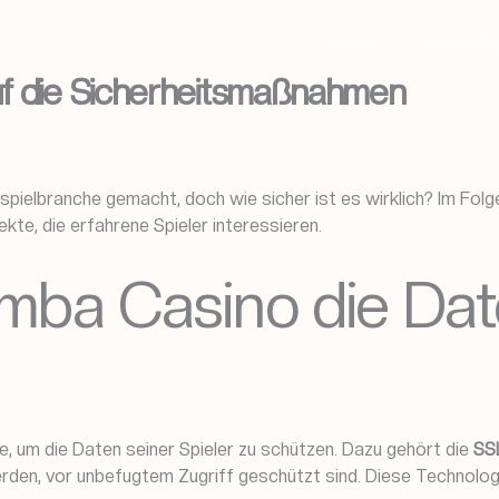
HOME
SERVICE
uf die Sicherheitsmaßnahmen
pielbranche gemacht, doch wie sicher ist es wirklich? Im Folg
te, die erfahrene Spieler interessieren.
ba Casino die Date
um die Daten seiner Spieler zu schützen. Dazu gehört die
SS
den, vor unbefugtem Zugriff geschützt sind. Diese Technologi