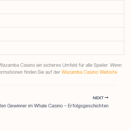
Wazamba Casino ein sicheres Umfeld für alle Spieler. Wenn
nformationen finden Sie auf der
Wazamba Casino Website
.
NEXT
ßen Gewinner im Whale Casino – Erfolgsgeschichten