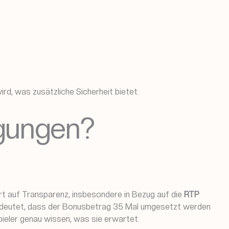
rd, was zusätzliche Sicherheit bietet.
ngungen?
t auf Transparenz, insbesondere in Bezug auf die
RTP
edeutet, dass der Bonusbetrag 35 Mal umgesetzt werden
pieler genau wissen, was sie erwartet.