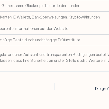
 Gemeinsame Glücksspielbehörde der Länder
tkarten, E-Wallets, Banküberweisungen, Kryptowährungen
parente Informationen auf der Website
mäßige Tests durch unabhängige Prüfinstitute
egulatorischer Aufsicht und transparenten Bedingungen bietet 
erlassen, dass Ihre Sicherheit an erster Stelle steht. Weitere I
Die gro