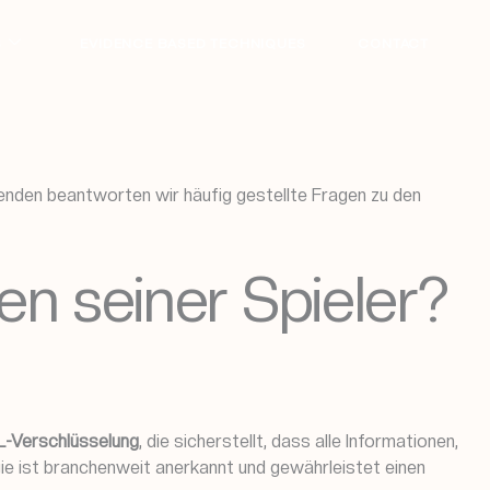
S
EVIDENCE BASED TECHNIQUES
CONTACT
enden beantworten wir häufig gestellte Fragen zu den
n seiner Spieler?
L-Verschlüsselung
, die sicherstellt, dass alle Informationen,
e ist branchenweit anerkannt und gewährleistet einen