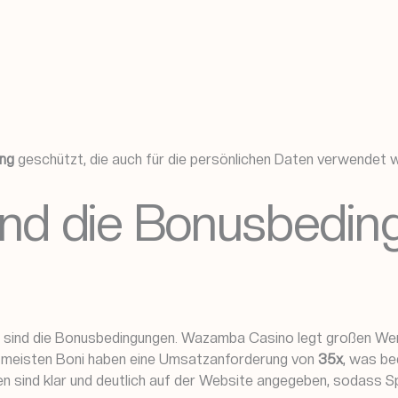
ung
geschützt, die auch für die persönlichen Daten verwendet wi
sind die Bonusbedi
s sind die Bonusbedingungen. Wazamba Casino legt großen Wer
e meisten Boni haben eine Umsatzanforderung von
35x
, was b
en sind klar und deutlich auf der Website angegeben, sodass S