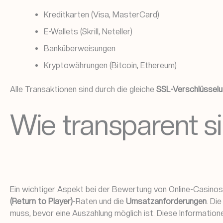
Kreditkarten (Visa, MasterCard)
E-Wallets (Skrill, Neteller)
Banküberweisungen
Kryptowährungen (Bitcoin, Ethereum)
Alle Transaktionen sind durch die gleiche
SSL-Verschlüssel
Wie transparent 
Ein wichtiger Aspekt bei der Bewertung von Online-Casino
(Return to Player)
-Raten und die
Umsatzanforderungen
. Di
muss, bevor eine Auszahlung möglich ist. Diese Information