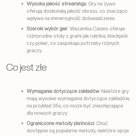
Wysoka jakość streamingu
: Gry na żywo
oferują doskonałą jakość obrazu, co znacząco
wpływa na immersyjność doświadczenia.
Szeroki wybór gier
: Wazamba Casino oferuje
różnorodne stoły z grami jak ruletka, blackjack
czy poker, co zaspokaja potrzeby różnych
graczy.
Co jest złe
Wymagania dotyczące zakładów
: Niektóre gry
mają wysokie wymagania dotyczące zakładów,
na przykład 35x, co może być zniechęcające
dla nowych graczy.
Ograniczone metody płatności
: Choć
dostępne są popularne metody, niektóre opcje