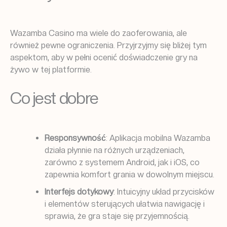
Wazamba Casino ma wiele do zaoferowania, ale
również pewne ograniczenia. Przyjrzyjmy się bliżej tym
aspektom, aby w pełni ocenić doświadczenie gry na
żywo w tej platformie.
Co jest dobre
Responsywność
: Aplikacja mobilna Wazamba
działa płynnie na różnych urządzeniach,
zarówno z systemem Android, jak i iOS, co
zapewnia komfort grania w dowolnym miejscu.
Interfejs dotykowy
: Intuicyjny układ przycisków
i elementów sterujących ułatwia nawigację i
sprawia, że gra staje się przyjemnością.