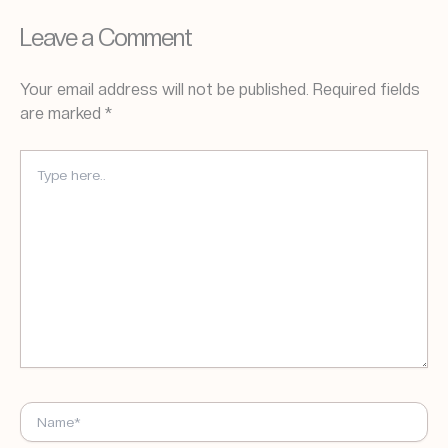
Leave a Comment
Your email address will not be published.
Required fields
are marked
*
TYPE
HERE..
NAME*