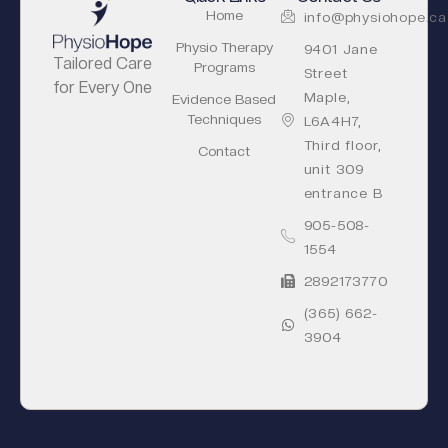
Home
info@physiohope.ca
Physio Therapy
9401 Jane
Tailored Care
Programs
Street
for Every One
Maple,
Evidence Based
Techniques
L6A4H7,
Third floor,
Contact
unit 309
entrance B
905-508-
1554
2892173770
(365) 662-
3904