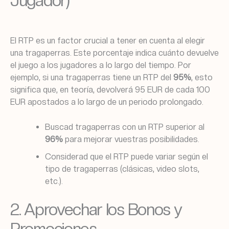
Jugador)
El RTP es un factor crucial a tener en cuenta al elegir
una tragaperras. Este porcentaje indica cuánto devuelve
el juego a los jugadores a lo largo del tiempo. Por
ejemplo, si una tragaperras tiene un RTP del
95%
, esto
significa que, en teoría, devolverá 95 EUR de cada 100
EUR apostados a lo largo de un periodo prolongado.
Buscad tragaperras con un RTP superior al
96%
para mejorar vuestras posibilidades.
Considerad que el RTP puede variar según el
tipo de tragaperras (clásicas, video slots,
etc.).
2. Aprovechar los Bonos y