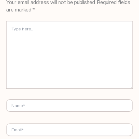
Your email address will not be published.
Required fields
are marked
*
TYPE
HERE..
NAME*
EMAIL*