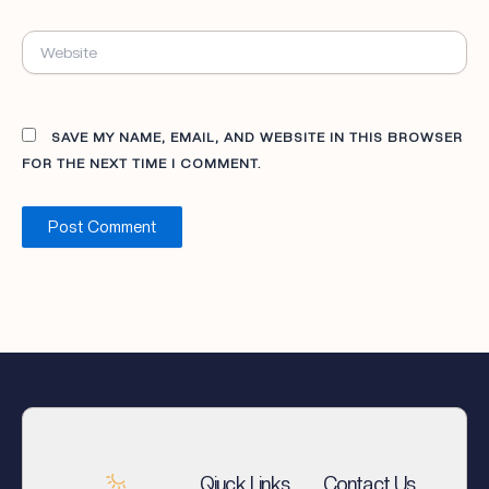
WEBSITE
SAVE MY NAME, EMAIL, AND WEBSITE IN THIS BROWSER
FOR THE NEXT TIME I COMMENT.
Qiuck Links
Contact Us