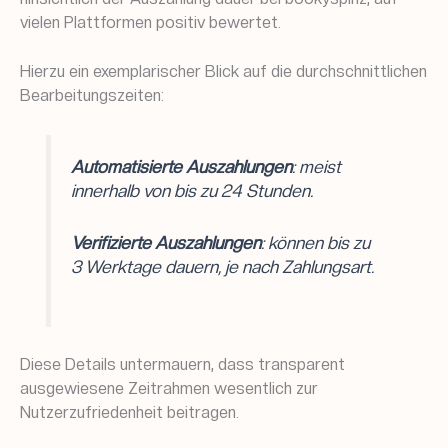
vielen Plattformen positiv bewertet.
Hierzu ein exemplarischer Blick auf die durchschnittlichen
Bearbeitungszeiten:
Automatisierte Auszahlungen
: meist
innerhalb von
bis zu 24 Stunden
.
Verifizierte Auszahlungen
: können bis zu
3 Werktage
dauern, je nach Zahlungsart.
Diese Details untermauern, dass transparent
ausgewiesene Zeitrahmen wesentlich zur
Nutzerzufriedenheit beitragen.