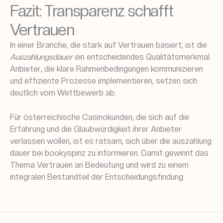
Fazit: Transparenz schafft
Vertrauen
In einer Branche, die stark auf Vertrauen basiert, ist die
Auszahlungsdauer
ein entscheidendes Qualitätsmerkmal.
Anbieter, die klare Rahmenbedingungen kommunizieren
und effiziente Prozesse implementieren, setzen sich
deutlich vom Wettbewerb ab.
Für österreichische Casinokunden, die sich auf die
Erfahrung und die Glaubwürdigkeit ihrer Anbieter
verlassen wollen, ist es ratsam, sich über die auszahlung
dauer bei bookyspinz zu informieren. Damit gewinnt das
Thema Vertrauen an Bedeutung und wird zu einem
integralen Bestandteil der Entscheidungsfindung.