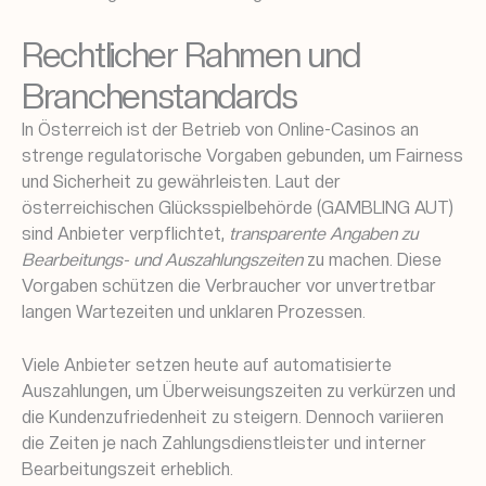
Rechtlicher Rahmen und
Branchenstandards
In Österreich ist der Betrieb von Online-Casinos an
strenge regulatorische Vorgaben gebunden, um Fairness
und Sicherheit zu gewährleisten. Laut der
österreichischen Glücksspielbehörde (GAMBLING AUT)
sind Anbieter verpflichtet,
transparente Angaben zu
Bearbeitungs- und Auszahlungszeiten
zu machen. Diese
Vorgaben schützen die Verbraucher vor unvertretbar
langen Wartezeiten und unklaren Prozessen.
Viele Anbieter setzen heute auf automatisierte
Auszahlungen, um Überweisungszeiten zu verkürzen und
die Kundenzufriedenheit zu steigern. Dennoch variieren
die Zeiten je nach Zahlungsdienstleister und interner
Bearbeitungszeit erheblich.