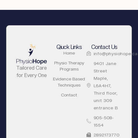
Qiuck Links
Contact Us
Home
info@physiohope.ca
Physio Therapy
9401 Jane
Tailored Care
Programs
Street
for Every One
Maple,
Evidence Based
Techniques
L6A4H7,
Third floor,
Contact
unit 309
entrance B
905-508-
1554
2892173770