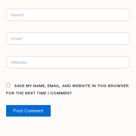
NAME*
EMAIL*
WEBSITE
SAVE MY NAME, EMAIL, AND WEBSITE IN THIS BROWSER
FOR THE NEXT TIME I COMMENT.