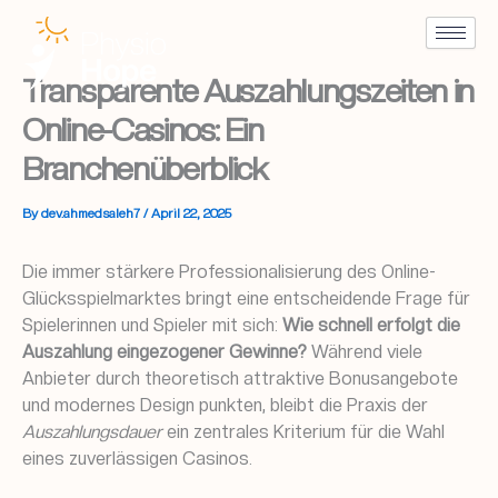
Skip
to
content
Transparente Auszahlungszeiten in
Online-Casinos: Ein
Branchenüberblick
By
dev.ahmedsaleh7
/
April 22, 2025
Die immer stärkere Professionalisierung des Online-
Glücksspielmarktes bringt eine entscheidende Frage für
Spielerinnen und Spieler mit sich:
Wie schnell erfolgt die
Auszahlung eingezogener Gewinne?
Während viele
Anbieter durch theoretisch attraktive Bonusangebote
und modernes Design punkten, bleibt die Praxis der
Auszahlungsdauer
ein zentrales Kriterium für die Wahl
eines zuverlässigen Casinos.