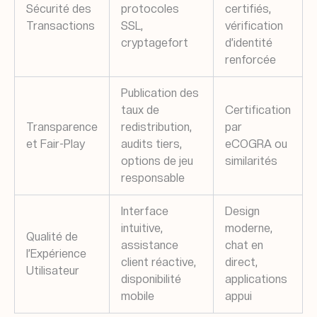
Sécurité des
protocoles
certifiés,
Transactions
SSL,
vérification
cryptagefort
d’identité
renforcée
Publication des
taux de
Certification
Transparence
redistribution,
par
et Fair-Play
audits tiers,
eCOGRA ou
options de jeu
similarités
responsable
Interface
Design
intuitive,
moderne,
Qualité de
assistance
chat en
l’Expérience
client réactive,
direct,
Utilisateur
disponibilité
applications
mobile
appui