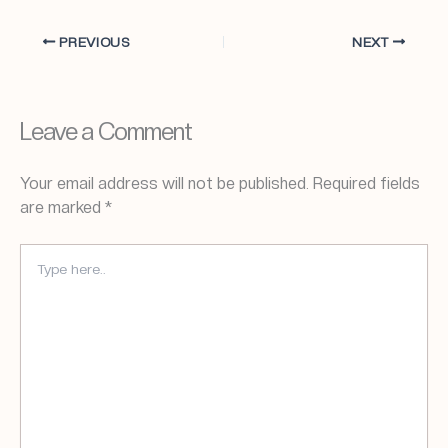
PREVIOUS
NEXT
Leave a Comment
Your email address will not be published.
Required fields
are marked
*
TYPE
HERE..