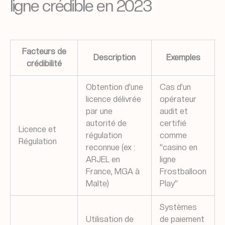
ligne crédible en 2023
Facteurs de
Description
Exemples
crédibilité
Obtention d’une
Cas d’un
licence délivrée
opérateur
par une
audit et
autorité de
certifié
Licence et
régulation
comme
Régulation
reconnue (ex :
“casino en
ARJEL en
ligne
France, MGA à
Frostballoon
Malte)
Play”
Systèmes
Utilisation de
de paiement