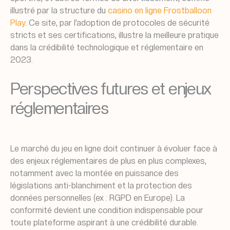
illustré par la structure du
casino en ligne Frostballoon
Play
. Ce site, par l’adoption de protocoles de sécurité
stricts et ses certifications, illustre la meilleure pratique
dans la crédibilité technologique et réglementaire en
2023.
Perspectives futures et enjeux
réglementaires
Le marché du jeu en ligne doit continuer à évoluer face à
des enjeux réglementaires de plus en plus complexes,
notamment avec la montée en puissance des
législations anti-blanchiment et la protection des
données personnelles (ex : RGPD en Europe). La
conformité devient une condition indispensable pour
toute plateforme aspirant à une crédibilité durable.