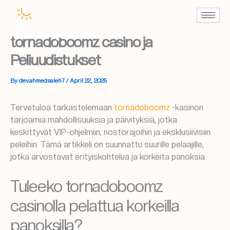
Skip
to
content
tornadoboomz casino ja
Peliuudistukset
By
dev.ahmedsaleh7
/
April 22, 2025
Tervetuloa tarkastelemaan
tornadoboomz
-kasinon
tarjoamia mahdollisuuksia ja päivityksiä, jotka
keskittyvät VIP-ohjelmiin, nostorajoihin ja eksklusiivisiin
peleihin. Tämä artikkeli on suunnattu suurille pelaajille,
jotka arvostavat erityiskohtelua ja korkeita panoksia.
Tuleeko tornadoboomz
casinolla pelattua korkeilla
panoksilla?