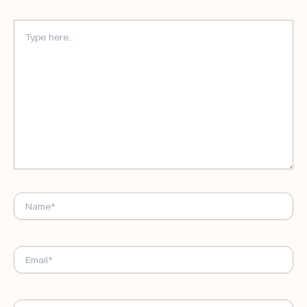
TYPE
HERE..
NAME*
EMAIL*
WEBSITE