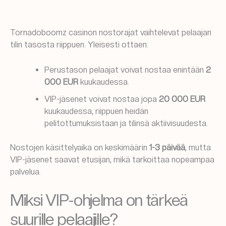
Tornadoboomz casinon nostorajat vaihtelevat pelaajan
tilin tasosta riippuen. Yleisesti ottaen:
Perustason pelaajat voivat nostaa enintään
2
000 EUR
kuukaudessa.
VIP-jäsenet voivat nostaa jopa
20 000 EUR
kuukaudessa, riippuen heidän
pelitottumuksistaan ja tilinsä aktiivisuudesta.
Nostojen käsittelyaika on keskimäärin
1-3 päivää
, mutta
VIP-jäsenet saavat etusijan, mikä tarkoittaa nopeampaa
palvelua.
Miksi VIP-ohjelma on tärkeä
suurille pelaajille?