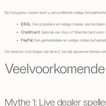
Bij tonyspins casino kunt u verschillende veilige betaalmet
iDEAL:
Een populaire en veilige manier van betalen 
Creditcard:
Gebruik uw Visa of Mastercard voor s
PayPal:
Een gemakkelijke en veilige online betaalop
De meeste stortingen zijn direct, terwijl opnames binnen 
Veelvoorkomende 
Mythe 1: Live dealer spellen z