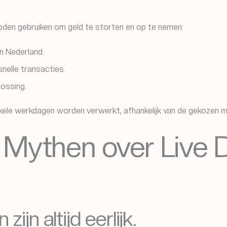
hoden gebruiken om geld te storten en op te nemen:
in Nederland.
nelle transacties.
lossing.
enkele werkdagen worden verwerkt, afhankelijk van de gekozen 
Mythen over Live D
ijn altijd eerlijk.