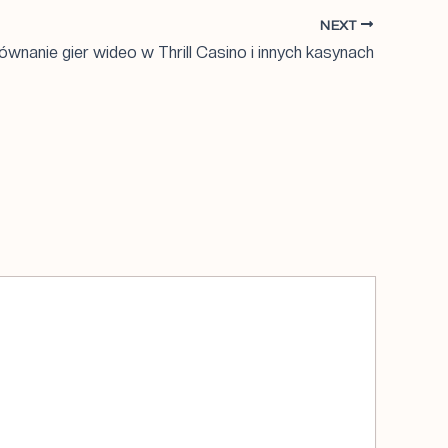
NEXT
ównanie gier wideo w Thrill Casino i innych kasynach