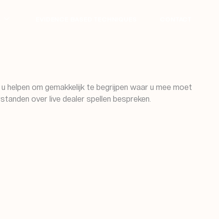
S
EVIDENCE BASED TECHNIQUES
CONTACT
len u helpen om gemakkelijk te begrijpen waar u mee moet
tanden over live dealer spellen bespreken.