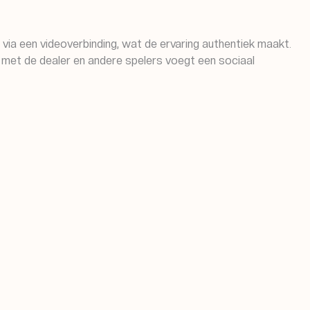
r via een videoverbinding, wat de ervaring authentiek maakt.
ie met de dealer en andere spelers voegt een sociaal