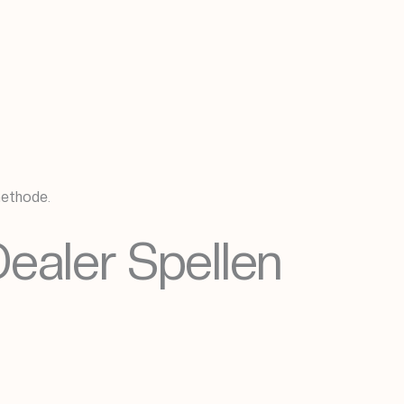
methode.
ealer Spellen