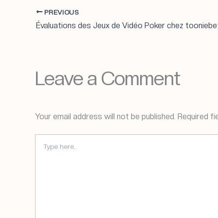
PREVIOUS
Évaluations des Jeux de Vidéo Poker chez tooniebe
Leave a Comment
Your email address will not be published.
Required fi
TYPE
HERE..