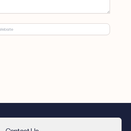
BSITE