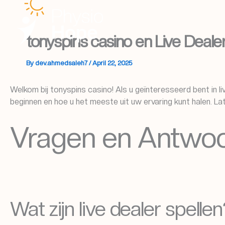
Skip
to
content
tonyspins casino en Live Deal
By
dev.ahmedsaleh7
/
April 22, 2025
Welkom bij tonyspins casino! Als u geïnteresseerd bent in li
beginnen en hoe u het meeste uit uw ervaring kunt halen. L
Vragen en Antwo
Wat zijn live dealer spellen