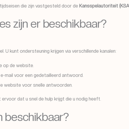
tijdseisen die zijn vastgesteld door de
Kansspelautoriteit (KSA
s zijn er beschikbaar?
l. U kunt ondersteuning krijgen via verschillende kanalen:
e op de website.
 e-mail voor een gedetailleerd antwoord.
e website voor snelle antwoorden.
ervoor dat u snel de hulp krijgt die u nodig heeft.
n beschikbaar?