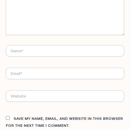
NAME*
EMAIL*
WEBSITE
SAVE MY NAME, EMAIL, AND WEBSITE IN THIS BROWSER
FOR THE NEXT TIME I COMMENT.