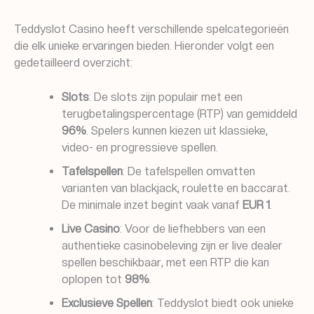
Teddyslot Casino heeft verschillende spelcategorieën
die elk unieke ervaringen bieden. Hieronder volgt een
gedetailleerd overzicht:
Slots
: De slots zijn populair met een
terugbetalingspercentage (RTP) van gemiddeld
96%
. Spelers kunnen kiezen uit klassieke,
video- en progressieve spellen.
Tafelspellen
: De tafelspellen omvatten
varianten van blackjack, roulette en baccarat.
De minimale inzet begint vaak vanaf
EUR 1
.
Live Casino
: Voor de liefhebbers van een
authentieke casinobeleving zijn er live dealer
spellen beschikbaar, met een RTP die kan
oplopen tot
98%
.
Exclusieve Spellen
: Teddyslot biedt ook unieke