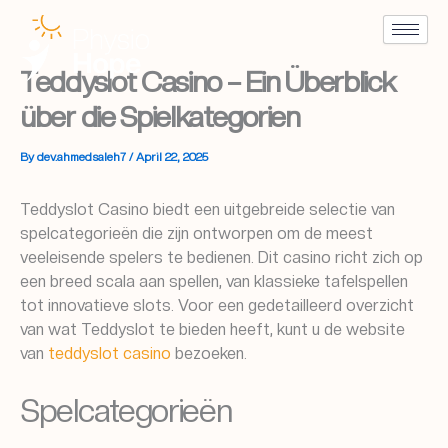
Skip
to
content
Teddyslot Casino – Ein Überblick
über die Spielkategorien
By
dev.ahmedsaleh7
/
April 22, 2025
Teddyslot Casino biedt een uitgebreide selectie van
spelcategorieën die zijn ontworpen om de meest
veeleisende spelers te bedienen. Dit casino richt zich op
een breed scala aan spellen, van klassieke tafelspellen
tot innovatieve slots. Voor een gedetailleerd overzicht
van wat Teddyslot te bieden heeft, kunt u de website
van
teddyslot casino
bezoeken.
Spelcategorieën