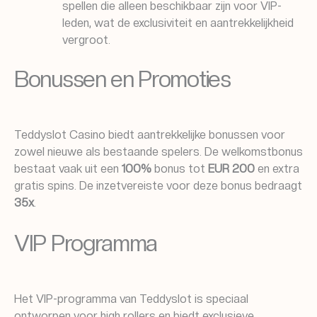
spellen die alleen beschikbaar zijn voor VIP-
leden, wat de exclusiviteit en aantrekkelijkheid
vergroot.
Bonussen en Promoties
Teddyslot Casino biedt aantrekkelijke bonussen voor
zowel nieuwe als bestaande spelers. De welkomstbonus
bestaat vaak uit een
100%
bonus tot
EUR 200
en extra
gratis spins. De inzetvereiste voor deze bonus bedraagt
35x
.
VIP Programma
Het VIP-programma van Teddyslot is speciaal
ontworpen voor high rollers en biedt exclusieve