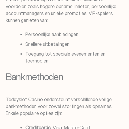
voordelen zoals hogere opname limieten, persoonlijke
accountmanagers en unieke promoties. VIP-spelers
kunnen genieten van:
Persoonlijke aanbiedingen
Snellere uitbetalingen
Toegang tot speciale evenementen en
toernooien
Bankmethoden
Teddyslot Casino ondersteunt verschillende veilige
bankmethoden voor zowel stortingen als opnames.
Enkele populaire opties zijn:
Creditcards
: Visa, MasterCard