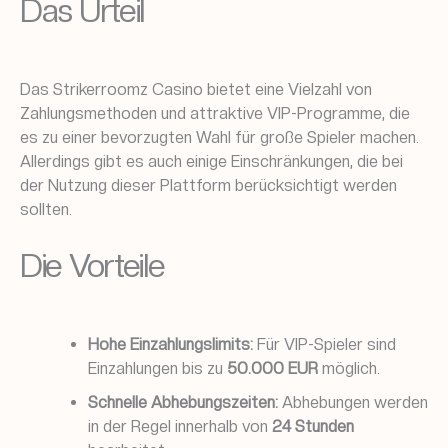
Das Urteil
Das Strikerroomz Casino bietet eine Vielzahl von
Zahlungsmethoden und attraktive VIP-Programme, die
es zu einer bevorzugten Wahl für große Spieler machen.
Allerdings gibt es auch einige Einschränkungen, die bei
der Nutzung dieser Plattform berücksichtigt werden
sollten.
Die Vorteile
Hohe Einzahlungslimits:
Für VIP-Spieler sind
Einzahlungen bis zu
50.000 EUR
möglich.
Schnelle Abhebungszeiten:
Abhebungen werden
in der Regel innerhalb von
24 Stunden