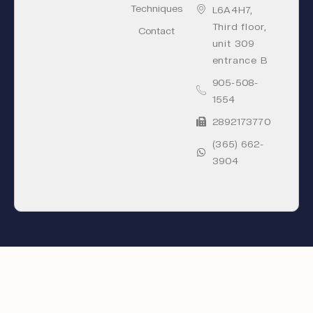
Techniques
L6A4H7,
Third floor,
Contact
unit 309
entrance B
905-508-
1554
2892173770
(365) 662-
3904