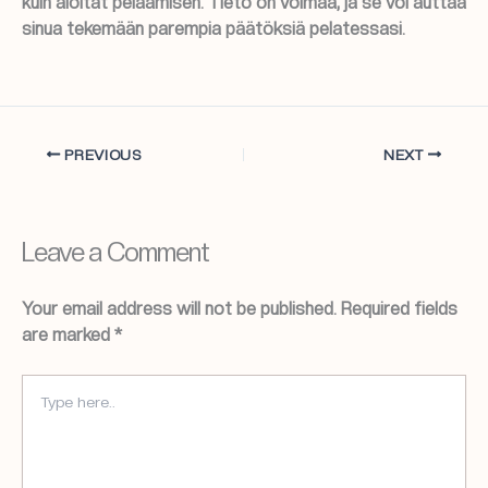
kuin aloitat pelaamisen. Tieto on voimaa, ja se voi auttaa
sinua tekemään parempia päätöksiä pelatessasi.
PREVIOUS
NEXT
Leave a Comment
Your email address will not be published.
Required fields
are marked
*
TYPE
HERE..