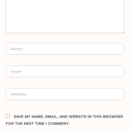
NAME*
EMAIL*
WEBSITE
SAVE MY NAME, EMAIL, AND WEBSITE IN THIS BROWSER
FOR THE NEXT TIME I COMMENT.