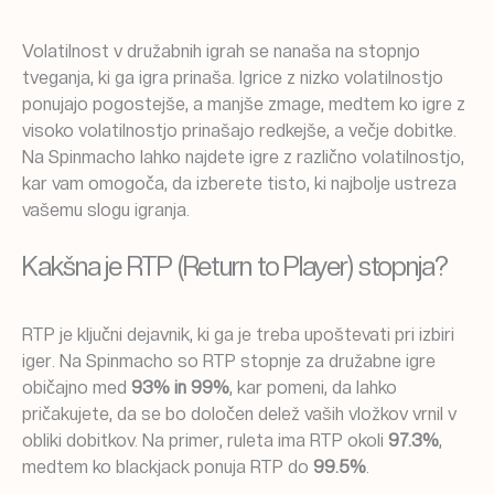
Volatilnost v družabnih igrah se nanaša na stopnjo
tveganja, ki ga igra prinaša. Igrice z nizko volatilnostjo
ponujajo pogostejše, a manjše zmage, medtem ko igre z
visoko volatilnostjo prinašajo redkejše, a večje dobitke.
Na Spinmacho lahko najdete igre z različno volatilnostjo,
kar vam omogoča, da izberete tisto, ki najbolje ustreza
vašemu slogu igranja.
Kakšna je RTP (Return to Player) stopnja?
RTP je ključni dejavnik, ki ga je treba upoštevati pri izbiri
iger. Na Spinmacho so RTP stopnje za družabne igre
običajno med
93% in 99%
, kar pomeni, da lahko
pričakujete, da se bo določen delež vaših vložkov vrnil v
obliki dobitkov. Na primer, ruleta ima RTP okoli
97.3%
,
medtem ko blackjack ponuja RTP do
99.5%
.