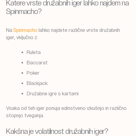
Katere vrste družabnih iger lahko najdem na
Spinmacho?
Na
Spinmacho
lahko najdete različne vrste družabnih
iger, vključno z:
Ruleta
Baccarat
Poker
Blackjack
Družabne igre s kartami
Vsaka od teh iger ponuja edinstveno izkušnjo in različno
stopnjo tveganja.
Kakšna je volatilnost družabnih iger?