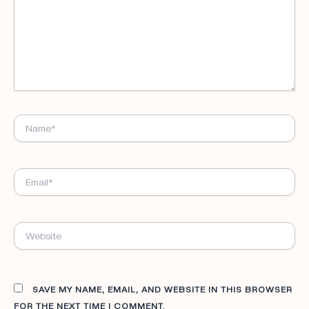
NAME*
EMAIL*
WEBSITE
SAVE MY NAME, EMAIL, AND WEBSITE IN THIS BROWSER
FOR THE NEXT TIME I COMMENT.