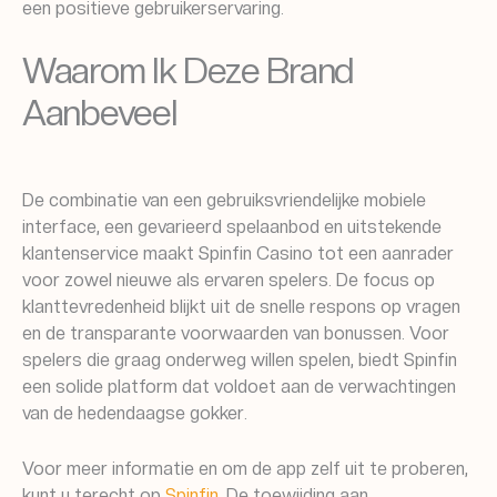
een positieve gebruikerservaring.
Waarom Ik Deze Brand
Aanbeveel
De combinatie van een gebruiksvriendelijke mobiele
interface, een gevarieerd spelaanbod en uitstekende
klantenservice maakt Spinfin Casino tot een aanrader
voor zowel nieuwe als ervaren spelers. De focus op
klanttevredenheid blijkt uit de snelle respons op vragen
en de transparante voorwaarden van bonussen. Voor
spelers die graag onderweg willen spelen, biedt Spinfin
een solide platform dat voldoet aan de verwachtingen
van de hedendaagse gokker.
Voor meer informatie en om de app zelf uit te proberen,
kunt u terecht op
Spinfin
. De toewijding aan