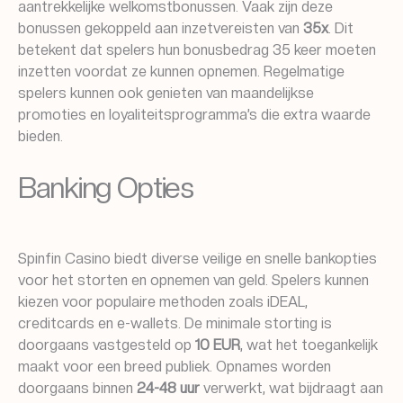
aantrekkelijke welkomstbonussen. Vaak zijn deze
bonussen gekoppeld aan inzetvereisten van
35x
. Dit
betekent dat spelers hun bonusbedrag 35 keer moeten
inzetten voordat ze kunnen opnemen. Regelmatige
spelers kunnen ook genieten van maandelijkse
promoties en loyaliteitsprogramma’s die extra waarde
bieden.
Banking Opties
Spinfin Casino biedt diverse veilige en snelle bankopties
voor het storten en opnemen van geld. Spelers kunnen
kiezen voor populaire methoden zoals iDEAL,
creditcards en e-wallets. De minimale storting is
doorgaans vastgesteld op
10 EUR
, wat het toegankelijk
maakt voor een breed publiek. Opnames worden
doorgaans binnen
24-48 uur
verwerkt, wat bijdraagt aan