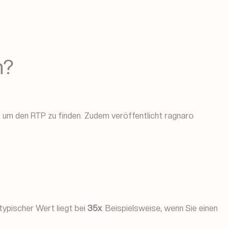
n?
e, um den RTP zu finden. Zudem veröffentlicht ragnaro
typischer Wert liegt bei
35x
. Beispielsweise, wenn Sie einen