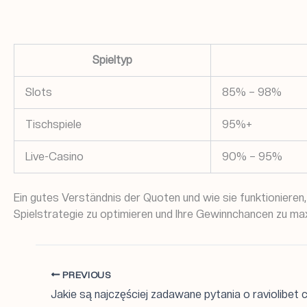
Spieltyp
Slots
85% – 98%
Tischspiele
95%+
Live-Casino
90% – 95%
Ein gutes Verständnis der Quoten und wie sie funktionieren,
Spielstrategie zu optimieren und Ihre Gewinnchancen zu max
PREVIOUS
Jakie są najczęściej zadawane pytania o raviolibet 