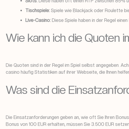
Slots:
Diese haben oft einen RTP zwischen 85% 
Tischspiele:
Spiele wie Blackjack oder Roulette b
Live-Casino:
Diese Spiele haben in der Regel eine
Wie kann ich die Quoten i
Die Quoten sind in der Regel im Spiel selbst angegeben. Ac
casino häufig Statistiken auf ihrer Webseite, die Ihnen helf
Was sind die Einsatzanfo
Die Einsatzanforderungen geben an, wie oft Sie Ihren Bonu
Bonus von 100 EUR erhalten, müssen Sie 3.500 EUR setzen,