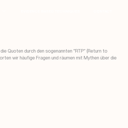
S
EVIDENCE BASED TECHNIQUES
CONTACT
die Quoten durch den sogenannten “RTP” (Return to
ntworten wir häufige Fragen und räumen mit Mythen über die