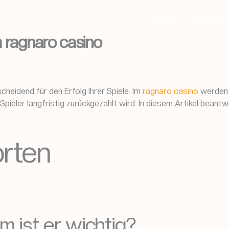
HOME
SERVICE
m ragnaro casino
heidend für den Erfolg Ihrer Spiele. Im
ragnaro casino
werden 
 Spieler langfristig zurückgezahlt wird. In diesem Artikel bea
rten
 ist er wichtig?