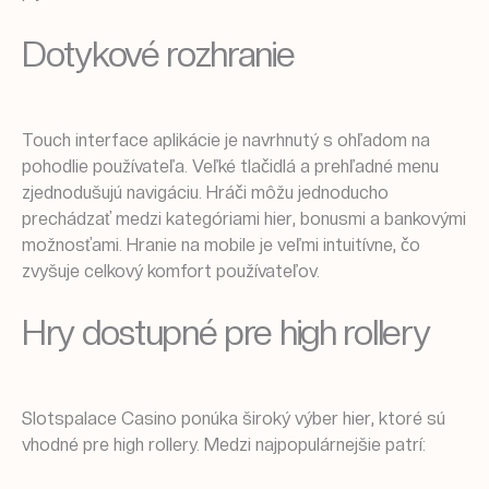
Dotykové rozhranie
Touch interface aplikácie je navrhnutý s ohľadom na
pohodlie používateľa. Veľké tlačidlá a prehľadné menu
zjednodušujú navigáciu. Hráči môžu jednoducho
prechádzať medzi kategóriami hier, bonusmi a bankovými
možnosťami. Hranie na mobile je veľmi intuitívne, čo
zvyšuje celkový komfort používateľov.
Hry dostupné pre high rollery
Slotspalace Casino ponúka široký výber hier, ktoré sú
vhodné pre high rollery. Medzi najpopulárnejšie patrí: