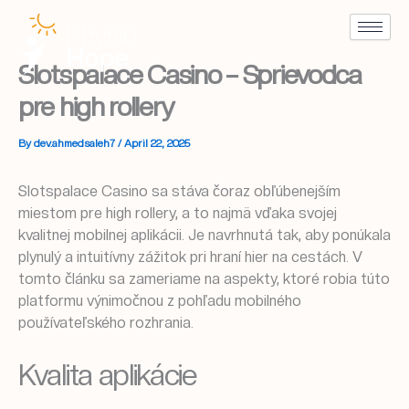
Skip
to
content
Slotspalace Casino – Sprievodca
pre high rollery
By
dev.ahmedsaleh7
/
April 22, 2025
Slotspalace Casino sa stáva čoraz obľúbenejším
miestom pre high rollery, a to najmä vďaka svojej
kvalitnej mobilnej aplikácii. Je navrhnutá tak, aby ponúkala
plynulý a intuitívny zážitok pri hraní hier na cestách. V
tomto článku sa zameriame na aspekty, ktoré robia túto
platformu výnimočnou z pohľadu mobilného
používateľského rozhrania.
Kvalita aplikácie