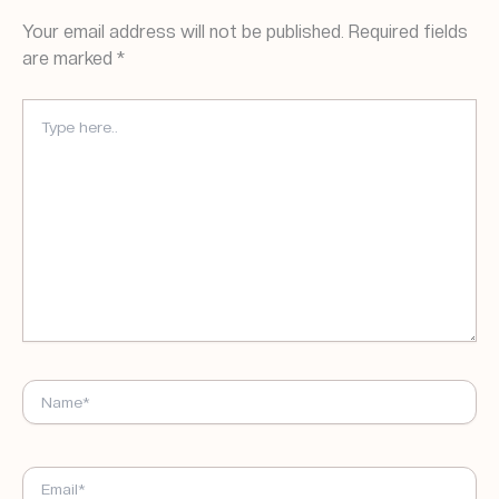
Your email address will not be published.
Required fields
are marked
*
TYPE
HERE..
NAME*
EMAIL*