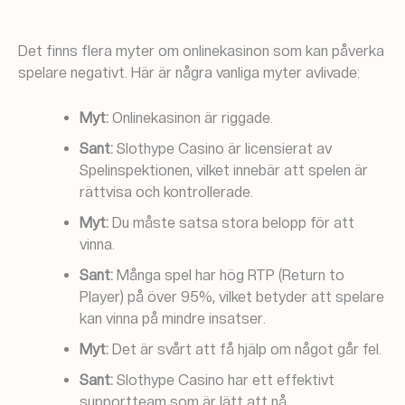
Det finns flera myter om onlinekasinon som kan påverka
spelare negativt. Här är några vanliga myter avlivade:
Myt:
Onlinekasinon är riggade.
Sant:
Slothype Casino är licensierat av
Spelinspektionen, vilket innebär att spelen är
rättvisa och kontrollerade.
Myt:
Du måste satsa stora belopp för att
vinna.
Sant:
Många spel har hög RTP (Return to
Player) på över 95%, vilket betyder att spelare
kan vinna på mindre insatser.
Myt:
Det är svårt att få hjälp om något går fel.
Sant:
Slothype Casino har ett effektivt
supportteam som är lätt att nå.