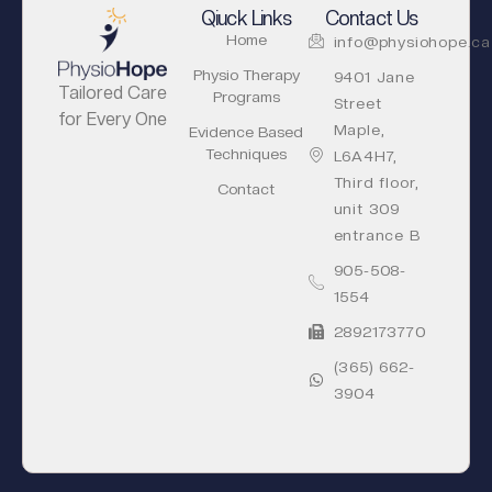
Qiuck Links
Contact Us
Home
info@physiohope.ca
Physio Therapy
9401 Jane
Tailored Care
Programs
Street
for Every One
Maple,
Evidence Based
Techniques
L6A4H7,
Third floor,
Contact
unit 309
entrance B
905-508-
1554
2892173770
(365) 662-
3904