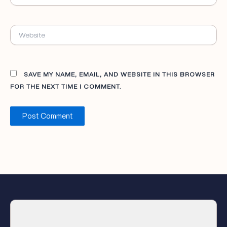
WEBSITE
SAVE MY NAME, EMAIL, AND WEBSITE IN THIS BROWSER
FOR THE NEXT TIME I COMMENT.