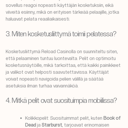
sovellus reagoi nopeasti käyttäjän kosketuksiin, eikä
viiveitä esiinny, mikä on erityisen tärkeää pelaajille, jotka
haluavat pelata reaaliaikaisesti.
3. Miten kosketusliittymä toimii pelatessa?
Kosketusliittymä Reload Casinolla on suunniteltu siten,
että pelaaminen tuntuu luontevalta. Pelit on optimoitu
kosketusnäytöille, mikä tarkoittaa, että kaikki painikkeet
ja valikot ovat helposti saavutettavissa. Käyttäjät
voivat nopeasti navigoida pelien välillä ja säätää
asetuksia ilman turhaa vaivannäköä.
4. Mitkä pelit ovat suosituimpia mobiilissa?
Kolikkopelit: Suosituimmat pelit, kuten
Book of
Dead
ja
Starburst
, tarjoavat erinomaisen