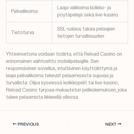
Laaja valikoima kolikko- ja
Pelivalikoima
pöytäpelejä sekä live-kasino.
SSL-salaus takaa pelaajien
Tietoturva
tietojen turvallisuuden.
Yhteenvetona voidaan todeta, että Reload Casino on
erinomainen vaihtoehto mobiilipelaajille. Sen
responsiivinen sovellus, intuitiivinen käyttöliittymä ja
laaja pelivalikoima tekevät pelaamisesta sujuvaa ja
turvallista. Olipa kyseessä kolikkopelit tai live-kasino,
Reload Casino tarjoaa mukautetun pelikokemuksen, joka
tukee pelaamista liikkeellä ollessa.
PREVIOUS
NEXT