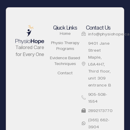
Qiuck Links
Contact Us
Home
info@physiohope.ca
Physio Therapy
9401 Jane
Tailored Care
Programs
Street
for Every One
Maple,
Evidence Based
Techniques
L6A4H7,
Third floor,
Contact
unit 309
entrance B
905-508-
1554
2892173770
(365) 662-
3904