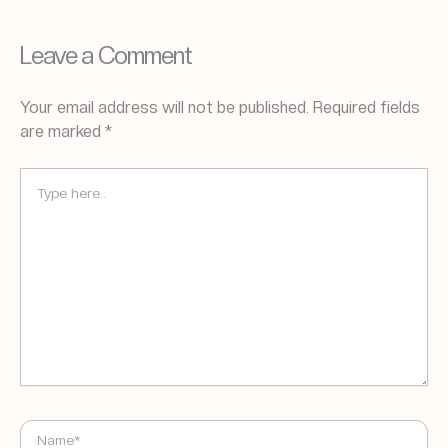
Leave a Comment
Your email address will not be published.
Required fields
are marked
*
TYPE
HERE..
NAME*