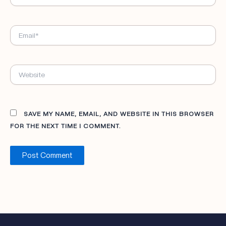
EMAIL*
WEBSITE
SAVE MY NAME, EMAIL, AND WEBSITE IN THIS BROWSER
FOR THE NEXT TIME I COMMENT.