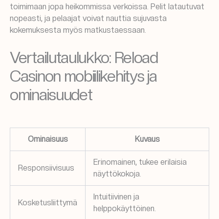
toimimaan jopa heikommissa verkoissa. Pelit latautuvat
nopeasti, ja pelaajat voivat nauttia sujuvasta
kokemuksesta myös matkustaessaan.
Vertailutaulukko: Reload
Casinon mobiilikehitys ja
ominaisuudet
Ominaisuus
Kuvaus
Erinomainen, tukee erilaisia
Responsiivisuus
näyttökokoja.
Intuitiivinen ja
Kosketusliittymä
helppokäyttöinen.