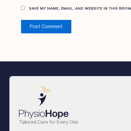
SAVE MY NAME, EMAIL, AND WEBSITE IN THIS BRO
Tailored Care for Every One