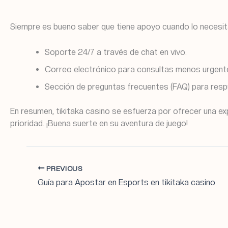
Siempre es bueno saber que tiene apoyo cuando lo necesita
Soporte 24/7 a través de chat en vivo.
Correo electrónico para consultas menos urgent
Sección de preguntas frecuentes (FAQ) para resp
En resumen, tikitaka casino se esfuerza por ofrecer una ex
prioridad. ¡Buena suerte en su aventura de juego!
PREVIOUS
Guía para Apostar en Esports en tikitaka casino