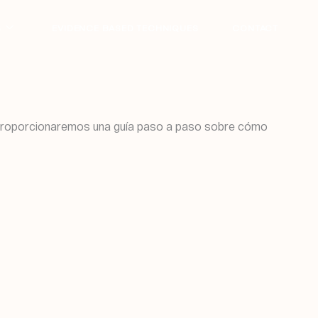
S
EVIDENCE BASED TECHNIQUES
CONTACT
 le proporcionaremos una guía paso a paso sobre cómo