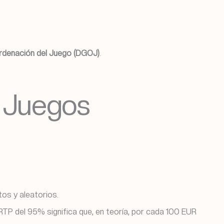
Ordenación del Juego (DGOJ)
.
s Juegos
os y aleatorios.
TP del 95% significa que, en teoría, por cada 100 EUR