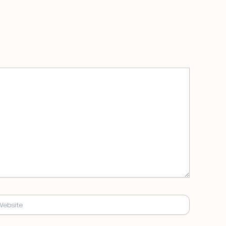
BSITE