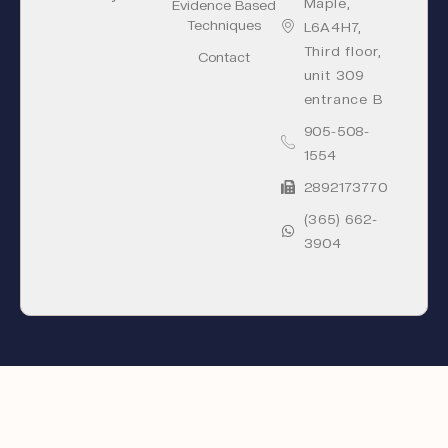
Maple,
Evidence Based
Techniques
L6A4H7,
Third floor,
Contact
unit 309
entrance B
905-508-
1554
2892173770
(365) 662-
3904