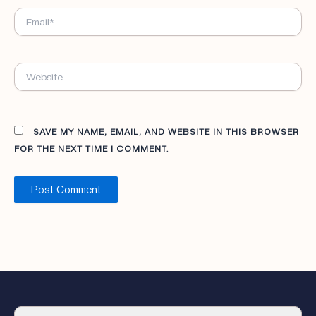
EMAIL*
WEBSITE
SAVE MY NAME, EMAIL, AND WEBSITE IN THIS BROWSER
FOR THE NEXT TIME I COMMENT.