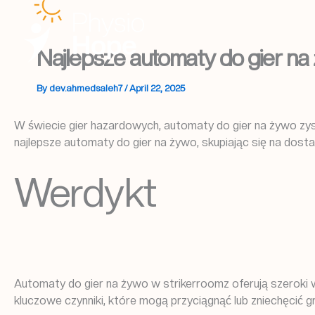
Skip
to
content
Najlepsze automaty do gier na
By
dev.ahmedsaleh7
/
April 22, 2025
W świecie gier hazardowych, automaty do gier na żywo zys
najlepsze automaty do gier na żywo, skupiając się na dos
Werdykt
Automaty do gier na żywo w strikerroomz oferują szeroki w
kluczowe czynniki, które mogą przyciągnąć lub zniechęcić 