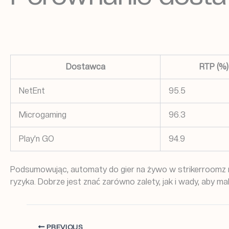
Dostawca
RTP (%)
NetEnt
95.5
Microgaming
96.3
Play’n GO
94.9
Podsumowując, automaty do gier na żywo w strikerroomz mo
ryzyka. Dobrze jest znać zarówno zalety, jak i wady, aby 
PREVIOUS