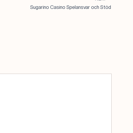
Sugarino Casino Spelansvar och Stöd