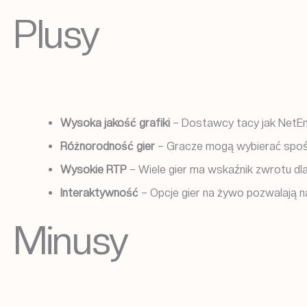
Plusy
Wysoka jakość grafiki
– Dostawcy tacy jak NetEnt
Różnorodność gier
– Gracze mogą wybierać spośr
Wysokie RTP
– Wiele gier ma wskaźnik zwrotu dl
Interaktywność
– Opcje gier na żywo pozwalają na
Minusy