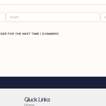
EMAIL*
WE
WSER FOR THE NEXT TIME I COMMENT.
Qiuck Links
Home