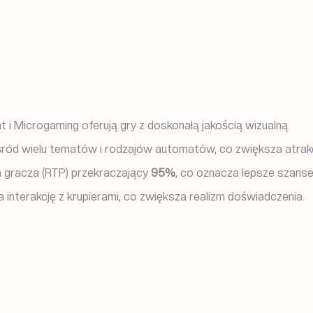
 i Microgaming oferują gry z doskonałą jakością wizualną.
ód wielu tematów i rodzajów automatów, co zwiększa atrakc
a gracza (RTP) przekraczający
95%
, co oznacza lepsze szans
 interakcję z krupierami, co zwiększa realizm doświadczenia.