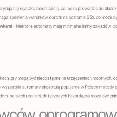
ryzują się wysoką zmiennością, co może prowadzić do dłużs
maga spełnienia warunków obrotu na poziomie
35x
, co może by
awkami
– Niektóre automaty mają minimalne limity zakładów, c
ach, gry mogą być niedostępne na urządzeniach mobilnych, co
e wszystkie automaty akceptują popularne w Polsce metody p
omi polskich regulacji dotyczących hazardu, co może być zni
awców oprogramow