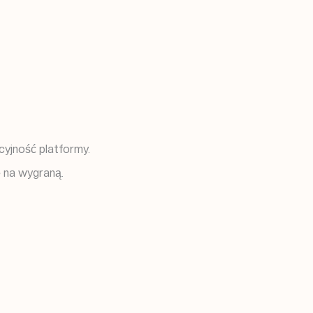
yjność platformy.
e na wygraną.