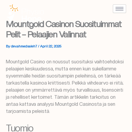
Skip
to
content
Mountgold Casinon Suosituimmat
Pelit – Pelaajien Valinnat
By
dev.ahmedsaleh7
/
April 22, 2025
Mountgold Casino on noussut suosituksi vaihtoehdoksi
pelaajien keskuudessa, mutta ennen kuin sukellamme
syvemmälle heidän suosituimpiin peleihinsä, on tärkeää
tarkastella kasinoa kriittisesti. Pelkkä viihdearvo ei riitä;
pelaajien on ymmärrettävä myös turvallisuus, lisensointi
ja rehelliset kertoimet. Tämän artikkelin tarkoitus on
antaa kattava analyysi Mountgold Casinosta ja sen
tarjoamista peleistä.
Tuomio