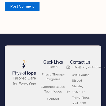
Qiuck Links
Contact Us
Home
info@physiohope.ca
Physio Therapy
9401 Jane
Tailored Care
Programs
Street
for Every One
Maple,
Evidence Based
Techniques
L6A4H7,
Third floor,
Contact
unit 309