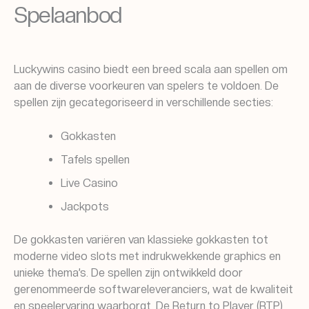
Spelaanbod
Luckywins casino biedt een breed scala aan spellen om
aan de diverse voorkeuren van spelers te voldoen. De
spellen zijn gecategoriseerd in verschillende secties:
Gokkasten
Tafels spellen
Live Casino
Jackpots
De gokkasten variëren van klassieke gokkasten tot
moderne video slots met indrukwekkende graphics en
unieke thema’s. De spellen zijn ontwikkeld door
gerenommeerde softwareleveranciers, wat de kwaliteit
en speelervaring waarborgt. De Return to Player (RTP)