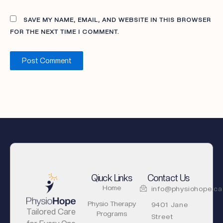
SAVE MY NAME, EMAIL, AND WEBSITE IN THIS BROWSER
FOR THE NEXT TIME I COMMENT.
Qiuck Links
Contact Us
Home
info@physiohope.ca
Physio Therapy
9401 Jane
Tailored Care
Programs
Street