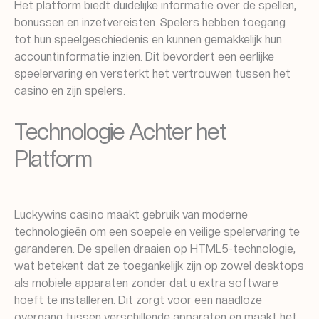
Het platform biedt duidelijke informatie over de spellen,
bonussen en inzetvereisten. Spelers hebben toegang
tot hun speelgeschiedenis en kunnen gemakkelijk hun
accountinformatie inzien. Dit bevordert een eerlijke
speelervaring en versterkt het vertrouwen tussen het
casino en zijn spelers.
Technologie Achter het
Platform
Luckywins casino maakt gebruik van moderne
technologieën om een soepele en veilige spelervaring te
garanderen. De spellen draaien op HTML5-technologie,
wat betekent dat ze toegankelijk zijn op zowel desktops
als mobiele apparaten zonder dat u extra software
hoeft te installeren. Dit zorgt voor een naadloze
overgang tussen verschillende apparaten en maakt het