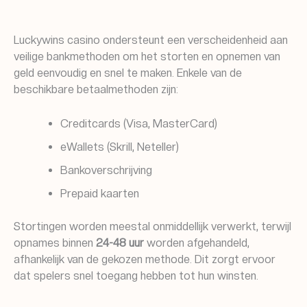
Luckywins casino ondersteunt een verscheidenheid aan
veilige bankmethoden om het storten en opnemen van
geld eenvoudig en snel te maken. Enkele van de
beschikbare betaalmethoden zijn:
Creditcards (Visa, MasterCard)
eWallets (Skrill, Neteller)
Bankoverschrijving
Prepaid kaarten
Stortingen worden meestal onmiddellijk verwerkt, terwijl
opnames binnen
24-48 uur
worden afgehandeld,
afhankelijk van de gekozen methode. Dit zorgt ervoor
dat spelers snel toegang hebben tot hun winsten.