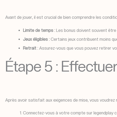
Avant de jouer, il est crucial de bien comprendre les condit
Limite de temps :
Les bonus doivent souvent être u
Jeux éligibles :
Certains jeux contribuent moins qu
Retrait :
Assurez-vous que vous pouvez retirer vos
Étape 5 : Effectuer
Après avoir satisfait aux exigences de mise, vous voudrez 
Connectez-vous à votre compte sur legendplay c