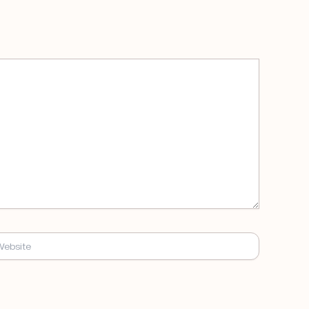
BSITE