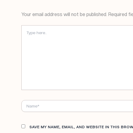
Your email address will not be published.
Required fi
TYPE
HERE..
NAME*
SAVE MY NAME, EMAIL, AND WEBSITE IN THIS BRO