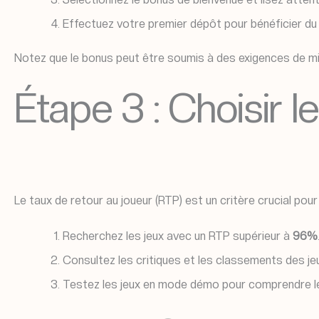
Effectuez votre premier dépôt pour bénéficier du
Notez que le bonus peut être soumis à des exigences de m
Étape 3 : Choisir 
Le taux de retour au joueur (RTP) est un critère crucial pour
Recherchez les jeux avec un RTP supérieur à
96%
Consultez les critiques et les classements des je
Testez les jeux en mode démo pour comprendre l