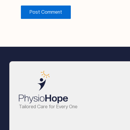
Tailored Care for Every One