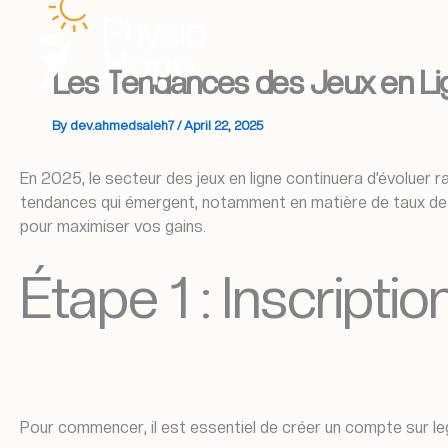
Skip
to
content
Les Tendances des Jeux en Li
By
dev.ahmedsaleh7
/
April 22, 2025
En 2025, le secteur des jeux en ligne continuera d’évoluer 
tendances qui émergent, notamment en matière de taux de r
pour maximiser vos gains.
Étape 1 : Inscripti
Pour commencer, il est essentiel de créer un compte sur l