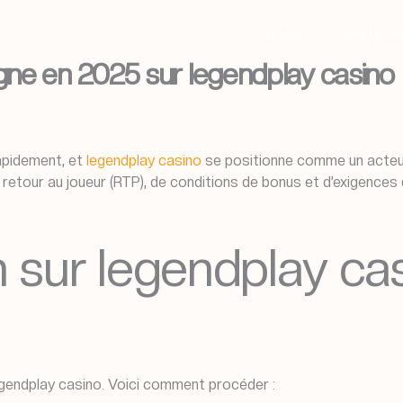
HOME
SERVICE
gne en 2025 sur legendplay casino
rapidement, et
legendplay casino
se positionne comme un acteur 
etour au joueur (RTP), de conditions de bonus et d’exigences 
on sur legendplay ca
egendplay casino. Voici comment procéder :