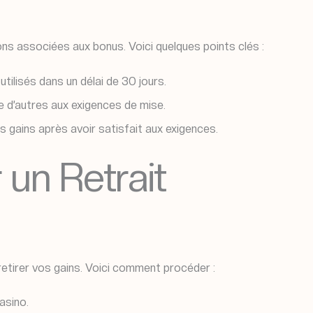
ions associées aux bonus. Voici quelques points clés :
tilisés dans un délai de 30 jours.
e d’autres aux exigences de mise.
 gains après avoir satisfait aux exigences.
 un Retrait
retirer vos gains. Voici comment procéder :
asino.