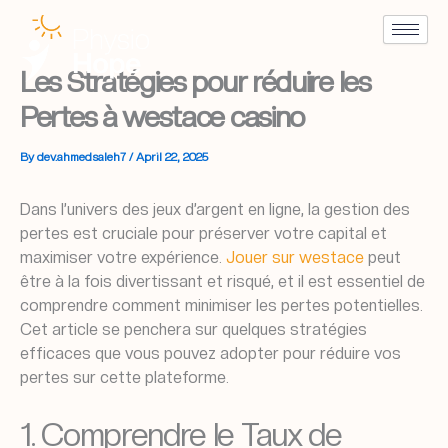
Skip
to
content
Les Stratégies pour réduire les
Pertes à westace casino
By
dev.ahmedsaleh7
/
April 22, 2025
Dans l’univers des jeux d’argent en ligne, la gestion des
pertes est cruciale pour préserver votre capital et
maximiser votre expérience.
Jouer sur westace
peut
être à la fois divertissant et risqué, et il est essentiel de
comprendre comment minimiser les pertes potentielles.
Cet article se penchera sur quelques stratégies
efficaces que vous pouvez adopter pour réduire vos
pertes sur cette plateforme.
1. Comprendre le Taux de