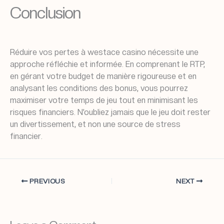
Conclusion
Réduire vos pertes à westace casino nécessite une
approche réfléchie et informée. En comprenant le RTP,
en gérant votre budget de manière rigoureuse et en
analysant les conditions des bonus, vous pourrez
maximiser votre temps de jeu tout en minimisant les
risques financiers. N’oubliez jamais que le jeu doit rester
un divertissement, et non une source de stress
financier.
PREVIOUS
NEXT