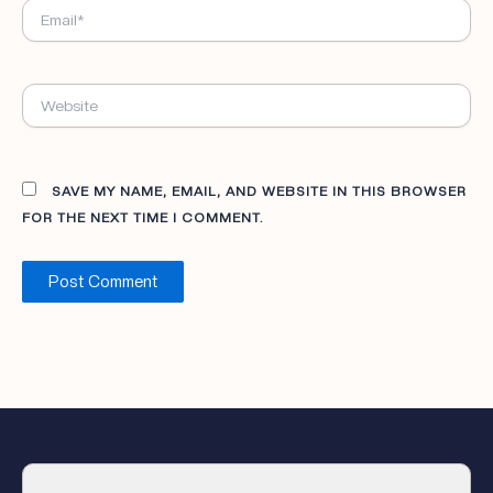
EMAIL*
WEBSITE
SAVE MY NAME, EMAIL, AND WEBSITE IN THIS BROWSER
FOR THE NEXT TIME I COMMENT.