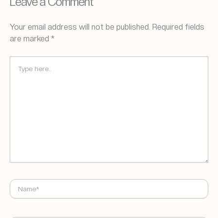
Leave a Comment
Your email address will not be published.
Required fields
are marked
*
TYPE
HERE..
NAME*