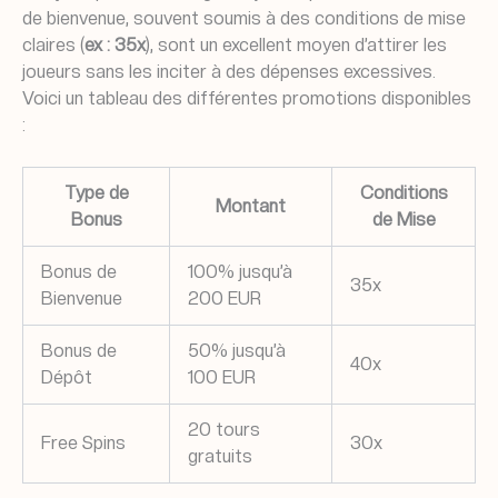
de bienvenue, souvent soumis à des conditions de mise
claires (
ex : 35x
), sont un excellent moyen d’attirer les
joueurs sans les inciter à des dépenses excessives.
Voici un tableau des différentes promotions disponibles
:
Type de
Conditions
Montant
Bonus
de Mise
Bonus de
100% jusqu’à
35x
Bienvenue
200 EUR
Bonus de
50% jusqu’à
40x
Dépôt
100 EUR
20 tours
Free Spins
30x
gratuits