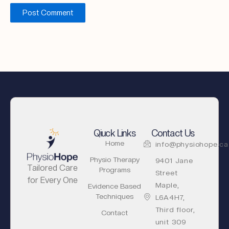
Qiuck Links
Contact Us
Home
info@physiohope.ca
Physio Therapy
9401 Jane
Tailored Care
Programs
Street
for Every One
Maple,
Evidence Based
Techniques
L6A4H7,
Third floor,
Contact
unit 309