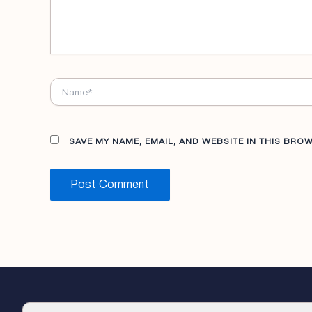
NAME*
SAVE MY NAME, EMAIL, AND WEBSITE IN THIS BRO