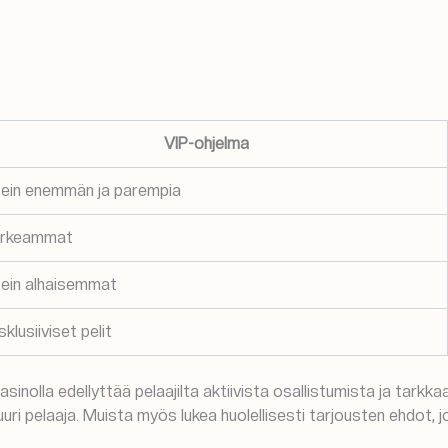
VIP-ohjelma
ein enemmän ja parempia
rkeammat
ein alhaisemmat
sklusiiviset pelit
nolla edellyttää pelaajilta aktiivista osallistumista ja tarkka
suuri pelaaja. Muista myös lukea huolellisesti tarjousten ehdot,