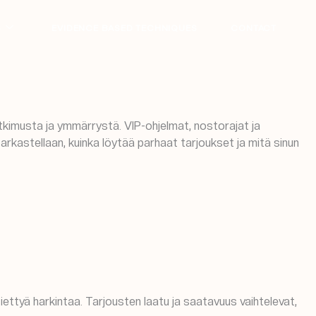
S
EVIDENCE BASED TECHNIQUES
CONTACT
tkimusta ja ymmärrystä. VIP-ohjelmat, nostorajat ja
 tarkastellaan, kuinka löytää parhaat tarjoukset ja mitä sinun
iettyä harkintaa. Tarjousten laatu ja saatavuus vaihtelevat,