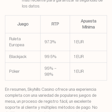
más reciente para garantizar la seguridad de
los datos.
Apuesta
Juego
RTP
Mínima
Ruleta
97.3%
1 EUR
Europea
Blackjack
99.5%
1 EUR
95% –
Póker
1 EUR
98%
En resumen, Skyhills Casino ofrece una experiencia
completa con una variedad de populares juegos de
mesa, un proceso de registro fácil, un excelente
soporte al cliente y múltiples métodos de pago. No