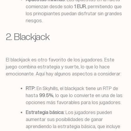
comienzan desde solo
1 EUR
, permitiendo que
los principiantes puedan disfrutar sin grandes
riesgos.
2. Blackjack
El blackjack es otro favorito de los jugadores. Este
juego combina estrategia y suerte, lo que lo hace
emocionante. Aquí hay algunos aspectos a considerar:
RTP:
En Skyhills, el blackjack tiene un RTP de
hasta
99.5%
, lo que lo convierte en una de las
opciones más favorables para los jugadores.
Estrategia básica:
Los jugadores pueden
aumentar sus posibilidades de ganar
aprendiendo la estrategia básica, que incluye