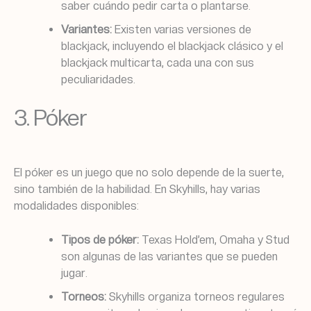
saber cuándo pedir carta o plantarse.
Variantes:
Existen varias versiones de
blackjack, incluyendo el blackjack clásico y el
blackjack multicarta, cada una con sus
peculiaridades.
3. Póker
El póker es un juego que no solo depende de la suerte,
sino también de la habilidad. En Skyhills, hay varias
modalidades disponibles:
Tipos de póker:
Texas Hold’em, Omaha y Stud
son algunas de las variantes que se pueden
jugar.
Torneos:
Skyhills organiza torneos regulares