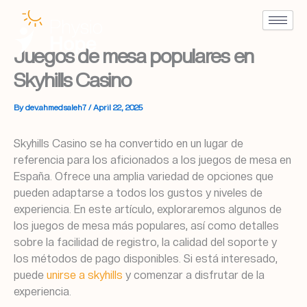
Skip
to
content
Juegos de mesa populares en
Skyhills Casino
By
dev.ahmedsaleh7
/
April 22, 2025
Skyhills Casino se ha convertido en un lugar de
referencia para los aficionados a los juegos de mesa en
España. Ofrece una amplia variedad de opciones que
pueden adaptarse a todos los gustos y niveles de
experiencia. En este artículo, exploraremos algunos de
los juegos de mesa más populares, así como detalles
sobre la facilidad de registro, la calidad del soporte y
los métodos de pago disponibles. Si está interesado,
puede
unirse a skyhills
y comenzar a disfrutar de la
experiencia.