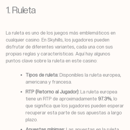
1. Ruleta
La ruleta es uno de los juegos más emblemáticos en
cualquier casino. En Skyhills, los jugadores pueden
disfrutar de diferentes variantes, cada una con sus
propias reglas y características. Aquí hay algunos
puntos clave sobre la ruleta en este casino:
Tipos de ruleta:
Disponibles la ruleta europea,
americana y francesa.
RTP (Retorno al Jugador):
La ruleta europea
tiene un RTP de aproximadamente
97.3%
, lo
que significa que los jugadores pueden esperar
recuperar esta parte de sus apuestas a largo
plazo.
Apuestas mínimas:
Las apuestas en la ruleta