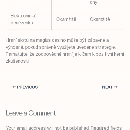
dny
Elektronická
Okamžitě
Okamžitě
peněženka
Hraní slotů na magius casino může být zábavné a
výnosné, pokud správně využijete uvedené strategie.
Pamatujte, že zodpovědné hraní je klíčem k pozitivní herní
zkušenosti.
PREVIOUS
NEXT
Leave a Comment
Your email address will not be published.
Required fields