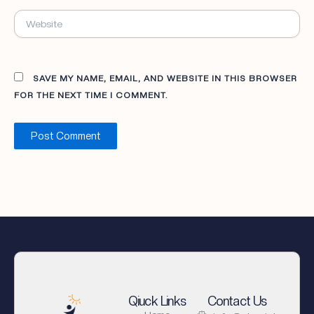
WEBSITE
SAVE MY NAME, EMAIL, AND WEBSITE IN THIS BROWSER
FOR THE NEXT TIME I COMMENT.
Qiuck Links
Contact Us