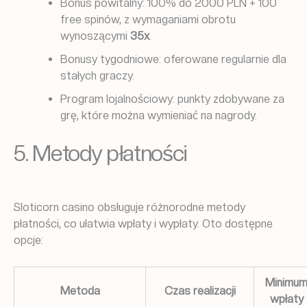
Bonus powitalny: 100% do 2000 PLN + 100
free spinów, z wymaganiami obrotu
wynoszącymi
35x
.
Bonusy tygodniowe: oferowane regularnie dla
stałych graczy.
Program lojalnościowy: punkty zdobywane za
grę, które można wymieniać na nagrody.
5. Metody płatności
Sloticorn casino obsługuje różnorodne metody
płatności, co ułatwia wpłaty i wypłaty. Oto dostępne
opcje:
Minimu
Metoda
Czas realizacji
wpłaty