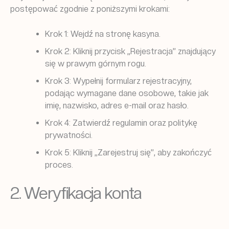
postępować zgodnie z poniższymi krokami:
Krok 1: Wejdź na stronę kasyna.
Krok 2: Kliknij przycisk „Rejestracja” znajdujący
się w prawym górnym rogu.
Krok 3: Wypełnij formularz rejestracyjny,
podając wymagane dane osobowe, takie jak
imię, nazwisko, adres e-mail oraz hasło.
Krok 4: Zatwierdź regulamin oraz politykę
prywatności.
Krok 5: Kliknij „Zarejestruj się”, aby zakończyć
proces.
2. Weryfikacja konta