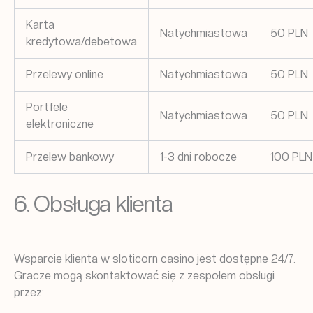
Karta
Natychmiastowa
50 PLN
kredytowa/debetowa
Przelewy online
Natychmiastowa
50 PLN
Portfele
Natychmiastowa
50 PLN
elektroniczne
Przelew bankowy
1-3 dni robocze
100 PLN
6. Obsługa klienta
Wsparcie klienta w sloticorn casino jest dostępne 24/7.
Gracze mogą skontaktować się z zespołem obsługi
przez: