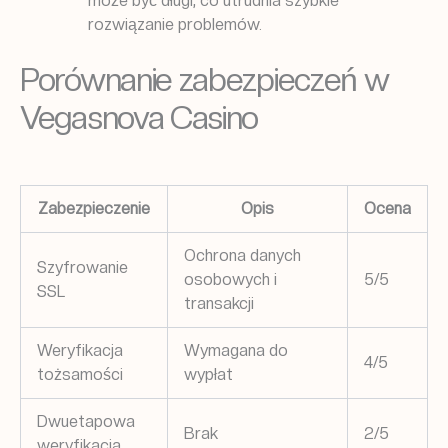
może być długi, co utrudnia szybkie
rozwiązanie problemów.
Porównanie zabezpieczeń w
Vegasnova Casino
Zabezpieczenie
Opis
Ocena
Ochrona danych
Szyfrowanie
osobowych i
5/5
SSL
transakcji
Weryfikacja
Wymagana do
4/5
tożsamości
wypłat
Dwuetapowa
Brak
2/5
weryfikacja