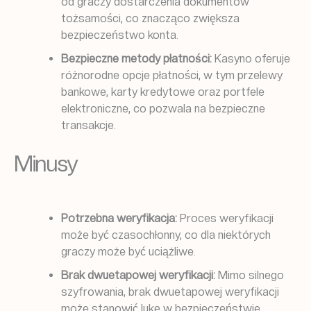
od graczy dostarczenia dokumentów
tożsamości, co znacząco zwiększa
bezpieczeństwo konta.
Bezpieczne metody płatności:
Kasyno oferuje
różnorodne opcje płatności, w tym przelewy
bankowe, karty kredytowe oraz portfele
elektroniczne, co pozwala na bezpieczne
transakcje.
Minusy
Potrzebna weryfikacja:
Proces weryfikacji
może być czasochłonny, co dla niektórych
graczy może być uciążliwe.
Brak dwuetapowej weryfikacji:
Mimo silnego
szyfrowania, brak dwuetapowej weryfikacji
może stanowić lukę w bezpieczeństwie.