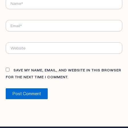
NAME*
EMAIL*
WEBSITE
SAVE MY NAME, EMAIL, AND WEBSITE IN THIS BROWSER
FOR THE NEXT TIME I COMMENT.