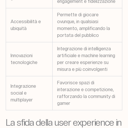
engagement e fidelizzazione
Permette di giocare
Accessibilità e
ovunque, in qualsiasi
ubiquità
momento, amplificando la
portata del pubblico
Integrazione di intelligenza
Innovazioni
artificiale e machine learning
tecnologiche
per creare esperienze su
misura e più coinvolgenti
Favorisce spazi di
Integrazione
interazione e competizione,
social e
rafforzando la community di
multiplayer
gamer
La sfida della user experience in