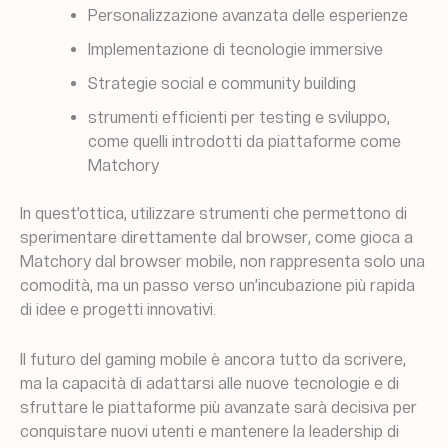
Personalizzazione avanzata delle esperienze
Implementazione di tecnologie immersive
Strategie social e community building
strumenti efficienti per testing e sviluppo,
come quelli introdotti da piattaforme come
Matchory
In quest’ottica, utilizzare strumenti che permettono di
sperimentare direttamente dal browser, come gioca a
Matchory dal browser mobile, non rappresenta solo una
comodità, ma un passo verso un’incubazione più rapida
di idee e progetti innovativi.
Il futuro del gaming mobile è ancora tutto da scrivere,
ma la capacità di adattarsi alle nuove tecnologie e di
sfruttare le piattaforme più avanzate sarà decisiva per
conquistare nuovi utenti e mantenere la leadership di