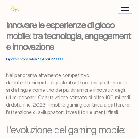
Skip
to
content
Innovare le esperienze di gioco
mobile: tra tecnologia, engagement
e innovazione
By
dev.ahmedsaleh7
/
April 22, 2025
Nel panorama altamente competitivo
dell’intrattenimento digitale, il settore dei giochi mobile
si distingue come uno dei più dinamici e innovativi degli
ultimi decenni. Con un valore stimato di oltre
100 miliardi
di dollari
nel 2023, il mobile gaming continua a catturare
l’attenzione di sviluppatori, investitori e utenti finali.
L’evoluzione del gaming mobile: