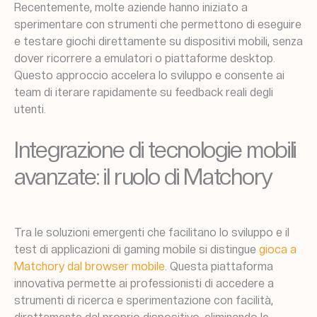
Recentemente, molte aziende hanno iniziato a
sperimentare con strumenti che permettono di eseguire
e testare giochi direttamente su dispositivi mobili, senza
dover ricorrere a emulatori o piattaforme desktop.
Questo approccio accelera lo sviluppo e consente ai
team di iterare rapidamente su feedback reali degli
utenti.
Integrazione di tecnologie mobili
avanzate: il ruolo di Matchory
Tra le soluzioni emergenti che facilitano lo sviluppo e il
test di applicazioni di gaming mobile si distingue
gioca a
Matchory dal browser mobile
. Questa piattaforma
innovativa permette ai professionisti di accedere a
strumenti di ricerca e sperimentazione con facilità,