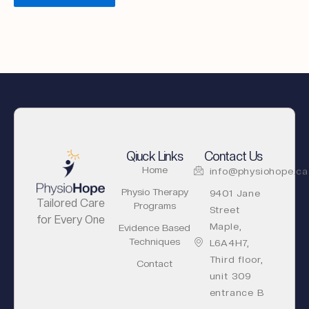
Qiuck Links
Contact Us
Home
info@physiohope.ca
Physio Therapy
9401 Jane
Tailored Care
Programs
Street
for Every One
Maple,
Evidence Based
Techniques
L6A4H7,
Third floor,
Contact
unit 309
entrance B