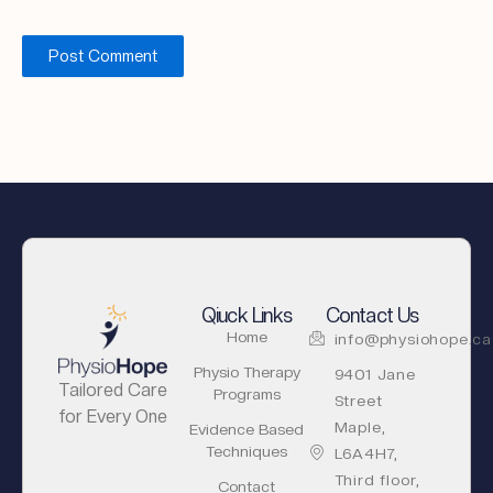
Qiuck Links
Contact Us
Home
info@physiohope.ca
Physio Therapy
9401 Jane
Tailored Care
Programs
Street
for Every One
Maple,
Evidence Based
Techniques
L6A4H7,
Third floor,
Contact