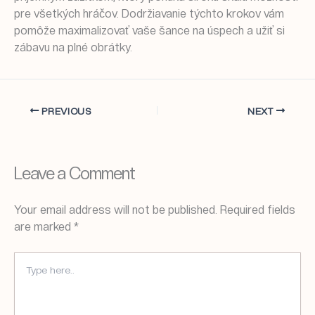
pre všetkých hráčov. Dodržiavanie týchto krokov vám
pomôže maximalizovať vaše šance na úspech a užiť si
zábavu na plné obrátky.
PREVIOUS
NEXT
Leave a Comment
Your email address will not be published.
Required fields
are marked
*
TYPE
HERE..