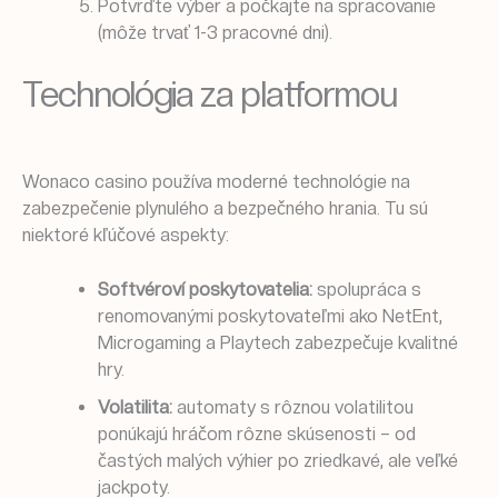
Potvrďte výber a počkajte na spracovanie
(môže trvať 1-3 pracovné dni).
Technológia za platformou
Wonaco casino používa moderné technológie na
zabezpečenie plynulého a bezpečného hrania. Tu sú
niektoré kľúčové aspekty:
Softvéroví poskytovatelia:
spolupráca s
renomovanými poskytovateľmi ako NetEnt,
Microgaming a Playtech zabezpečuje kvalitné
hry.
Volatilita:
automaty s rôznou volatilitou
ponúkajú hráčom rôzne skúsenosti – od
častých malých výhier po zriedkavé, ale veľké
jackpoty.