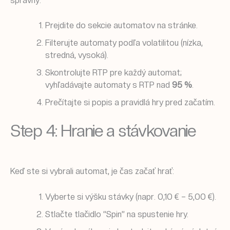
správny:
Prejdite do sekcie automatov na stránke.
Filterujte automaty podľa volatilitou (nízka,
stredná, vysoká).
Skontrolujte RTP pre každý automat;
vyhľadávajte automaty s RTP nad
95 %
.
Prečítajte si popis a pravidlá hry pred začatím.
Step 4: Hranie a stávkovanie
Keď ste si vybrali automat, je čas začať hrať:
Vyberte si výšku stávky (napr. 0,10 € – 5,00 €).
Stlačte tlačidlo “Spin” na spustenie hry.