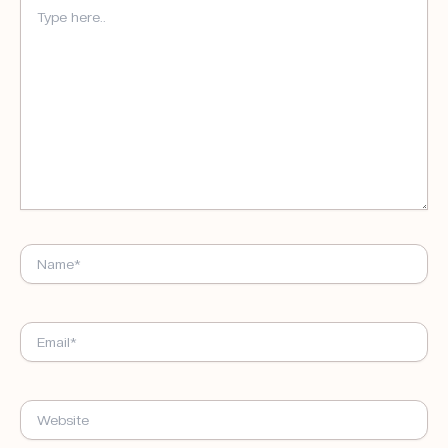
TYPE
HERE..
NAME*
EMAIL*
WEBSITE