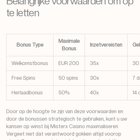
Belangrijke voorwaarden om op
te letten
Maximale
Bonus Type
Inzetvereisten
Gel
Bonus
Welkomstbonus
EUR 200
35x
30
Free Spins
50 spins
30x
7 
Herlaadbonus
50%
40x
14 
Door op de hoogte te zijn van deze voorwaarden en
door de bonussen strategisch te gebruiken, kunt u uw
kansen op winst bij Misterx Casino maximaliseren.
Vergeet niet dat verantwoord gokken altijd voorop