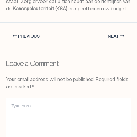
staat. Zorg ervoor dat u zich houdt aan de richtlijnen van
de
Kansspelautoriteit (KSA)
en speel binnen uw budget.
PREVIOUS
NEXT
Leave a Comment
Your email address will not be published.
Required fields
are marked
*
TYPE
HERE..