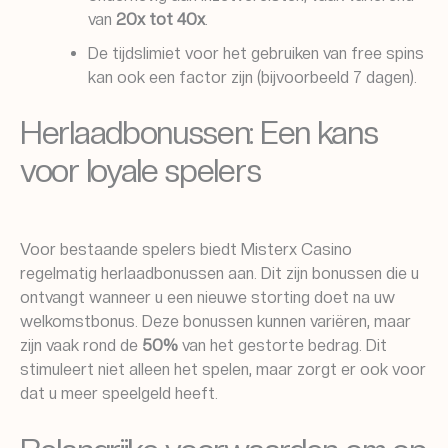
van
20x tot 40x
.
De tijdslimiet voor het gebruiken van free spins
kan ook een factor zijn (bijvoorbeeld 7 dagen).
Herlaadbonussen: Een kans
voor loyale spelers
Voor bestaande spelers biedt Misterx Casino
regelmatig herlaadbonussen aan. Dit zijn bonussen die u
ontvangt wanneer u een nieuwe storting doet na uw
welkomstbonus. Deze bonussen kunnen variëren, maar
zijn vaak rond de
50%
van het gestorte bedrag. Dit
stimuleert niet alleen het spelen, maar zorgt er ook voor
dat u meer speelgeld heeft.