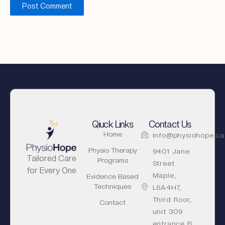
Qiuck Links
Contact Us
Home
info@physiohope.ca
Physio Therapy
9401 Jane
Tailored Care
Programs
Street
for Every One
Maple,
Evidence Based
Techniques
L6A4H7,
Third floor,
Contact
unit 309
entrance B