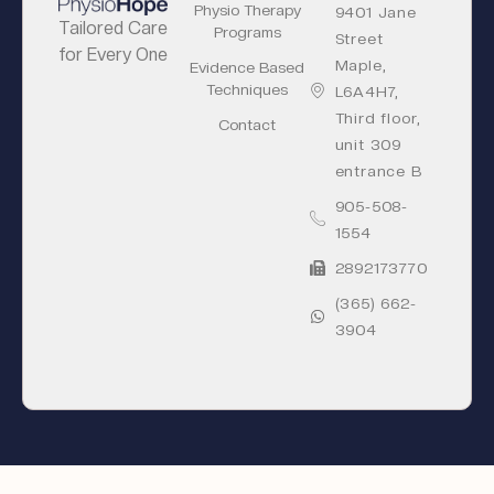
Physio Therapy
9401 Jane
Tailored Care
Programs
Street
for Every One
Maple,
Evidence Based
Techniques
L6A4H7,
Third floor,
Contact
unit 309
entrance B
905-508-
1554
2892173770
(365) 662-
3904