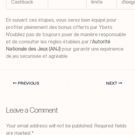
Cashback
limite
d’exi
En suivant ces étapes, vous serez bien équipé pour
profiter pleinement des bonus offerts par Ybets.
N’oubliez pas de toujours jouer de manière responsable
et de consulter les règles établies par l’
Autorité
Nationale des Jeux (ANJ)
pour garantir une expérience
de jeu sécurisée et agréable.
PREVIOUS
NEXT
Leave a Comment
Your email address will not be published.
Required fields
are marked
*