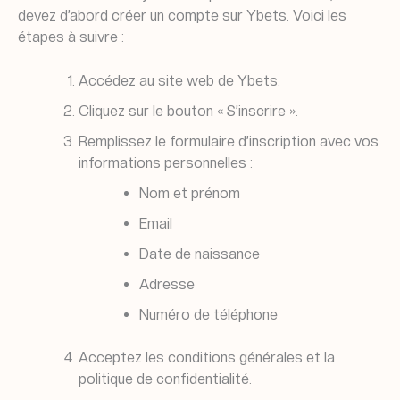
devez d’abord créer un compte sur Ybets. Voici les
étapes à suivre :
Accédez au site web de Ybets.
Cliquez sur le bouton « S’inscrire ».
Remplissez le formulaire d’inscription avec vos
informations personnelles :
Nom et prénom
Email
Date de naissance
Adresse
Numéro de téléphone
Acceptez les conditions générales et la
politique de confidentialité.