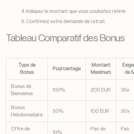
Indiquez le montant que vous souhaitez retirer.
Confirmez votre demande de retrait.
Tableau Comparatif des Bonus
Type de
Montant
Exig
Pourcentage
Bonus
Maximum
de 
Bonus de
100%
200 EUR
35x
Bienvenue
Bonus
50%
100 EUR
30x
Hebdomadaire
Offre de
Pas de
Pas
10%