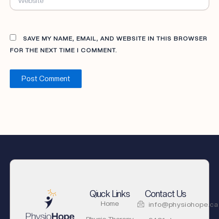
SAVE MY NAME, EMAIL, AND WEBSITE IN THIS BROWSER
FOR THE NEXT TIME I COMMENT.
Qiuck Links
Contact Us
Home
info@physiohope.ca