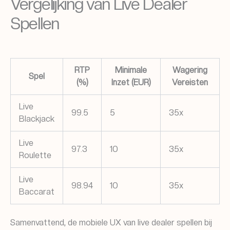
Vergelijking van Live Dealer
Spellen
RTP
Minimale
Wagering
Spel
(%)
Inzet (EUR)
Vereisten
Live
99.5
5
35x
Blackjack
Live
97.3
10
35x
Roulette
Live
98.94
10
35x
Baccarat
Samenvattend, de mobiele UX van live dealer spellen bij