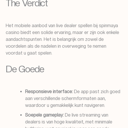
The Verdict
Het mobiele aanbod van live dealer spellen bij spinmaya
casino biedt een solide ervaring, maar er zijn ook enkele
aandachtspunten. Het is belangrijk om zowel de
voordelen als de nadelen in overweging te nemen
voordat u gaat spelen.
De Goede
Responsieve interface:
De app past zich goed
aan verschillende schermformaten aan,
waardoor u gemakkelijk kunt navigeren.
Soepele gameplay:
De live streaming van
dealers is van hoge kwaliteit, met minimale